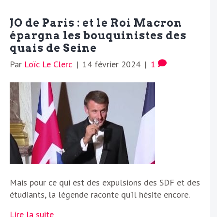
JO de Paris : et le Roi Macron
épargna les bouquinistes des
quais de Seine
Par
Loïc Le Clerc
|
14 février 2024
|
1
Mais pour ce qui est des expulsions des SDF et des
étudiants, la légende raconte qu’il hésite encore.
Lire la suite