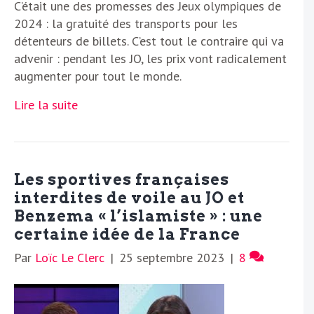
C’était une des promesses des Jeux olympiques de
2024 : la gratuité des transports pour les
détenteurs de billets. C’est tout le contraire qui va
advenir : pendant les JO, les prix vont radicalement
augmenter pour tout le monde.
Lire la suite
Les sportives françaises
interdites de voile au JO et
Benzema « l’islamiste » : une
certaine idée de la France
Par
Loïc Le Clerc
|
25 septembre 2023
|
8