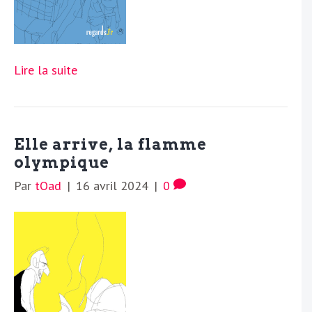
Lire la suite
Elle arrive, la flamme
olympique
Par
tOad
|
16 avril 2024
|
0