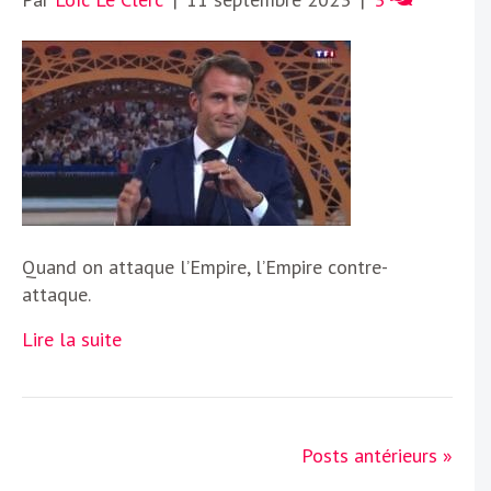
Quand on attaque l’Empire, l’Empire contre-
attaque.
Lire la suite
Posts antérieurs »