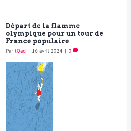
Départ de la flamme
olympique pour un tour de
France populaire
Par
tOad
|
16 avril 2024
|
0