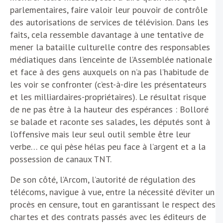
parlementaires, faire valoir leur pouvoir de contrôle
des autorisations de services de télévision. Dans les
faits, cela ressemble davantage à une tentative de
mener la bataille culturelle contre des responsables
médiatiques dans l’enceinte de l’Assemblée nationale
et face à des gens auxquels on n’a pas l’habitude de
les voir se confronter (c’est-à-dire les présentateurs
et les milliardaires-propriétaires). Le résultat risque
de ne pas être à la hauteur des espérances : Bolloré
se balade et raconte ses salades, les députés sont à
l’offensive mais leur seul outil semble être leur
verbe… ce qui pèse hélas peu face à l’argent et a la
possession de canaux TNT.
De son côté, l’Arcom, l’autorité de régulation des
télécoms, navigue à vue, entre la nécessité d’éviter un
procès en censure, tout en garantissant le respect des
chartes et des contrats passés avec les éditeurs de