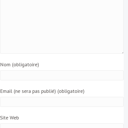
Nom (obligatoire)
Email (ne sera pas publié) (obligatoire)
Site Web