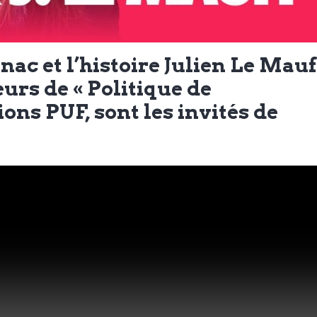
nac et l’histoire Julien Le Mauf
urs de « Politique de
ions PUF, sont les invités de