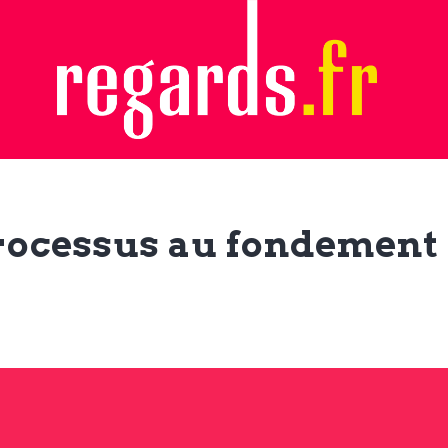
processus au fondement