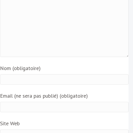
Nom (obligatoire)
Email (ne sera pas publié) (obligatoire)
Site Web