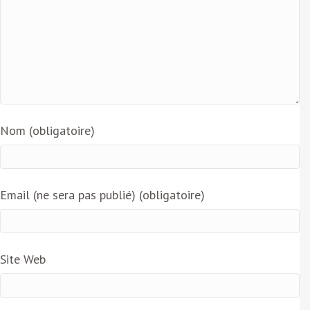
Nom (obligatoire)
Email (ne sera pas publié) (obligatoire)
Site Web