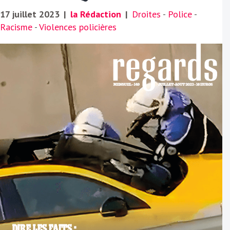
17 juillet 2023
|
la Rédaction
|
Droites
-
Police
-
Racisme
-
Violences policières