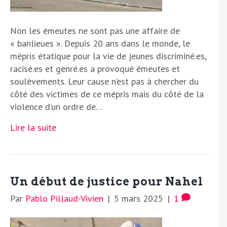
Non les émeutes ne sont pas une affaire de
« banlieues ». Depuis 20 ans dans le monde, le
mépris étatique pour la vie de jeunes discriminé.es,
racisé.es et genré.es a provoqué émeutes et
soulèvements. Leur cause n’est pas à chercher du
côté des victimes de ce mépris mais du côté de la
violence d’un ordre de…
Lire la suite
Un début de justice pour Nahel
Par
Pablo Pillaud-Vivien
|
5 mars 2025
|
1