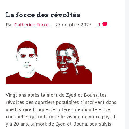
La force des révoltés
Par
Catherine Tricot
|
27 octobre 2025
|
1
Vingt ans après la mort de Zyed et Bouna, les
révoltes des quartiers populaires s’inscrivent dans
une histoire longue de colères, de dignité et de
conquêtes qui ont forgé le visage de notre pays. Il
y a 20 ans, la mort de Zyed et Bouna, poursuivis