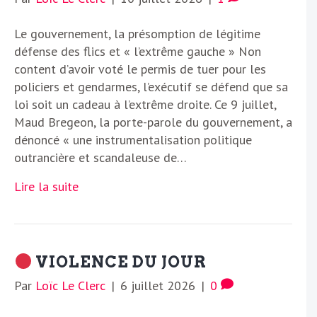
Le gouvernement, la présomption de légitime
défense des flics et « l’extrême gauche » Non
content d’avoir voté le permis de tuer pour les
policiers et gendarmes, l’exécutif se défend que sa
loi soit un cadeau à l’extrême droite. Ce 9 juillet,
Maud Bregeon, la porte-parole du gouvernement, a
dénoncé « une instrumentalisation politique
outrancière et scandaleuse de…
Lire la suite
VIOLENCE DU JOUR
Par
Loïc Le Clerc
|
6 juillet 2026
|
0