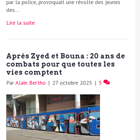
par la police, provoquait une révolte des jeunes
des…
Lire la suite
Après Zyed et Bouna : 20 ans de
combats pour que toutes les
vies comptent
Par
Alain Bertho
|
27 octobre 2025
|
5