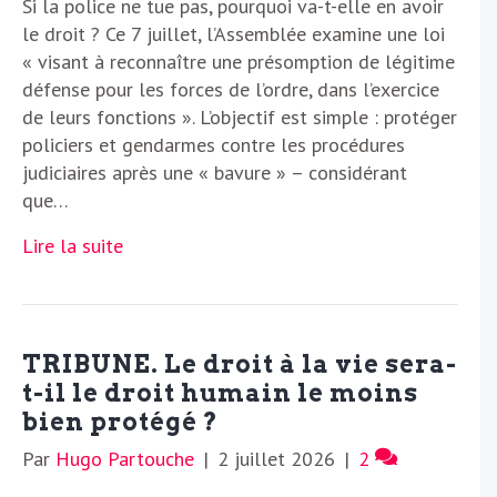
Si la police ne tue pas, pourquoi va-t-elle en avoir
le droit ? Ce 7 juillet, l’Assemblée examine une loi
« visant à reconnaître une présomption de légitime
défense pour les forces de l’ordre, dans l’exercice
de leurs fonctions ». L’objectif est simple : protéger
policiers et gendarmes contre les procédures
judiciaires après une « bavure » – considérant
que…
Lire la suite
TRIBUNE. Le droit à la vie sera-
t-il le droit humain le moins
bien protégé ?
Par
Hugo Partouche
|
2 juillet 2026
|
2