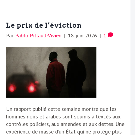
Le prix de l’éviction
Par
Pablo Pillaud-Vivien
|
18 juin 2026
|
1
Un rapport publié cette semaine montre que les
hommes noirs et arabes sont soumis à l’excès aux
contrôles policiers, aux amendes et aux dettes. Une
expérience de masse d’un État qui ne protège plus