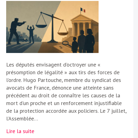
Les députés envisagent d’octroyer une «
présomption de légalité » aux tirs des forces de
l’ordre. Hugo Partouche, membre du syndicat des
avocats de France, dénonce une atteinte sans
précédent au droit de connaître les causes de la
mort d’un proche et un renforcement injustifiable
de la protection accordée aux policiers. Le 7 juillet,
l’Assemblée…
Lire la suite