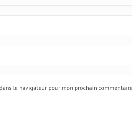
 dans le navigateur pour mon prochain commentaire