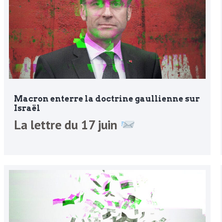
Macron enterre la doctrine gaullienne sur
Israël
La lettre du 17 juin