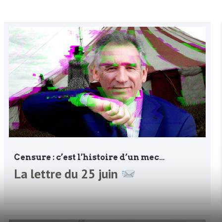
Censure : c’est l’histoire d’un mec…
La lettre du 25 juin