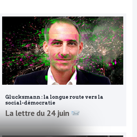
Glucksmann : la longue route vers la
social-démocratie
La lettre du 24 juin