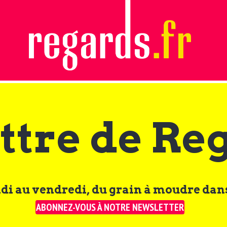
ttre de Re
di au vendredi, du grain à moudre dans
ABONNEZ-VOUS À NOTRE NEWSLETTER