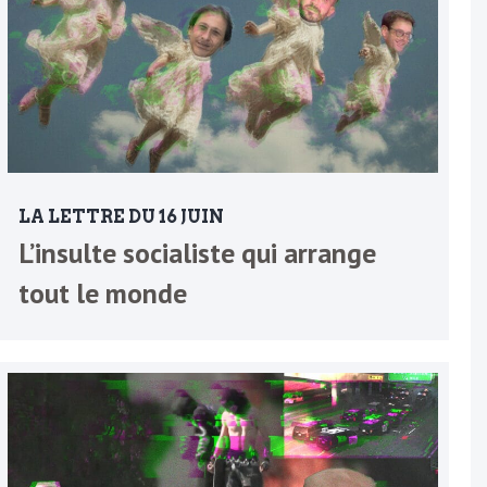
LA LETTRE DU 16 JUIN
L’insulte socialiste qui arrange
tout le monde