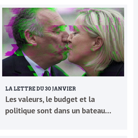
LA LETTRE DU 30 JANVIER
Les valeurs, le budget et la
politique sont dans un bateau…