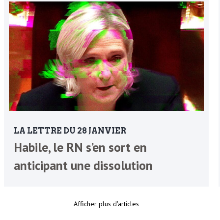
LA LETTRE DU 28 JANVIER
Habile, le RN s’en sort en
anticipant une dissolution
Afficher plus d'articles