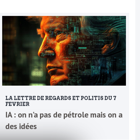
LA LETTRE DE REGARDS ET POLITIS DU 7
FEVRIER
IA : on n’a pas de pétrole mais on a
des idées