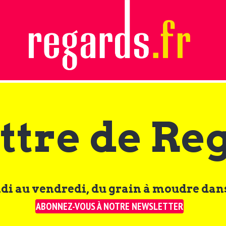
ttre de Re
di au vendredi, du grain à moudre dans
ABONNEZ-VOUS À NOTRE NEWSLETTER