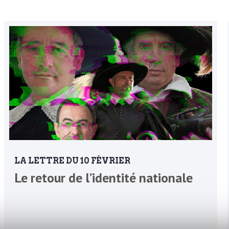
LA LETTRE DU 10 FÉVRIER
Le retour de l’identité nationale