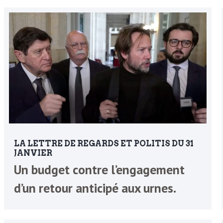
LA LETTRE DE REGARDS ET POLITIS DU 31
JANVIER
Un budget contre l’engagement
d’un retour anticipé aux urnes.