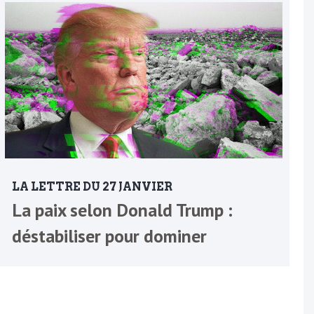
LA LETTRE DU 27 JANVIER
La paix selon Donald Trump :
déstabiliser pour dominer