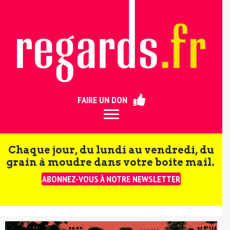
ermer
FAIRE UN DON
Chaque jour, du lundi au vendredi, du
grain à moudre dans votre boite mail.
ABONNEZ-VOUS À NOTRE NEWSLETTER