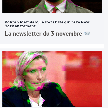
Zohran Mamdani, le socialiste qui rêve New
York autrement
La newsletter du 3 novembre