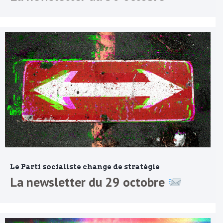
Le Parti socialiste change de stratégie
La newsletter du 29 octobre