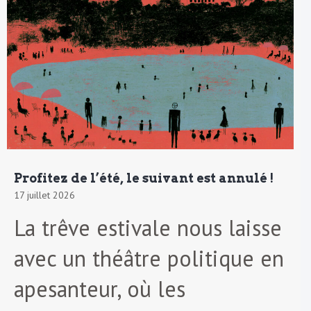
Profitez de l’été, le suivant est annulé !
17 juillet 2026
La trêve estivale nous laisse
avec un théâtre politique en
apesanteur, où les