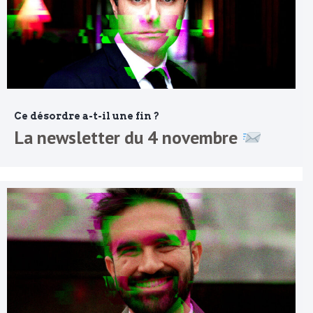
Ce désordre a-t-il une fin ?
La newsletter du 4 novembre