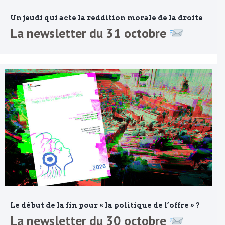
Un jeudi qui acte la reddition morale de la droite
La newsletter du 31 octobre
Le début de la fin pour « la politique de l’offre » ?
La newsletter du 30 octobre