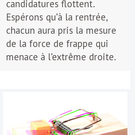
candidatures flottent.
Espérons qu’à la rentrée,
chacun aura pris la mesure
de la force de frappe qui
menace à l’extrême droite.