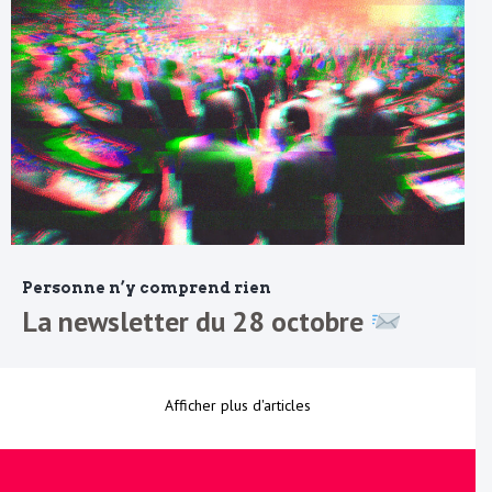
Personne n’y comprend rien
La newsletter du 28 octobre
Afficher plus d'articles