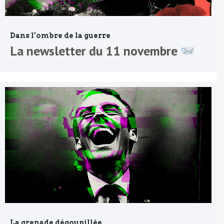
Dans l’ombre de la guerre
La newsletter du 11 novembre
La grenade dégoupillée