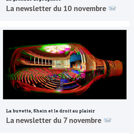
La newsletter du 10 novembre
La buvette, Shein et le droit au plaisir
La newsletter du 7 novembre