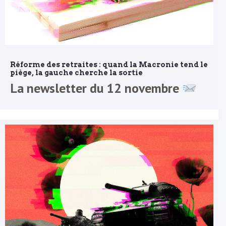
Réforme des retraites : quand la Macronie tend le
piège, la gauche cherche la sortie
La newsletter du 12 novembre