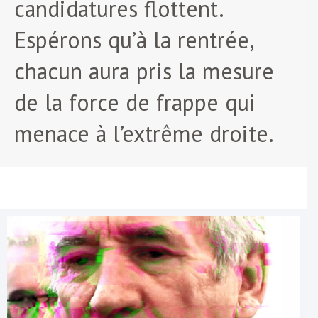
candidatures flottent.
Espérons qu’à la rentrée,
chacun aura pris la mesure
de la force de frappe qui
menace à l’extrême droite.