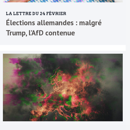
LA LETTRE DU 24 FÉVRIER
Élections allemandes : malgré
Trump, l’AfD contenue