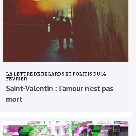
LA LETTRE DE REGARDS ET POLITIS DU 14
FEVRIER
Saint-Valentin : l’amour n’est pas
mort