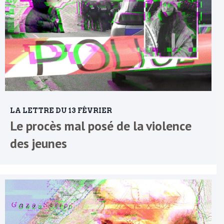
LA LETTRE DU 13 FÉVRIER
Le procès mal posé de la violence
des jeunes