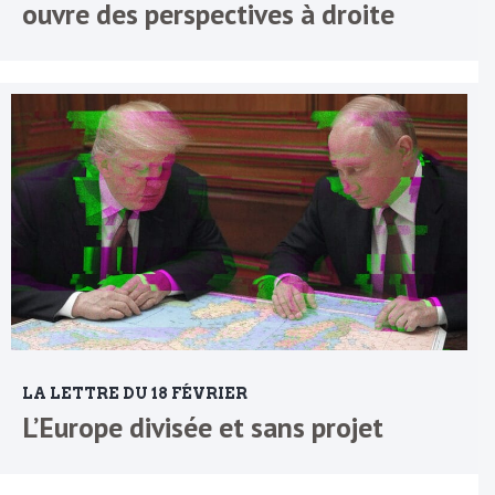
ouvre des perspectives à droite
LA LETTRE DU 18 FÉVRIER
L’Europe divisée et sans projet