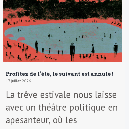
Profitez de l’été, le suivant est annulé !
17 juillet 2026
La trêve estivale nous laisse
avec un théâtre politique en
apesanteur, où les