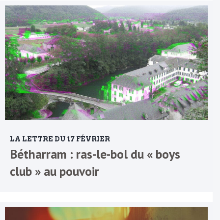
LA LETTRE DU 17 FÉVRIER
Bétharram : ras-le-bol du « boys
club » au pouvoir