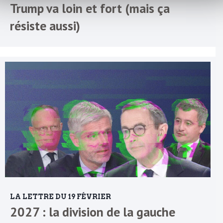
Trump va loin et fort (mais ça
résiste aussi)
LA LETTRE DU 19 FÉVRIER
2027 : la division de la gauche