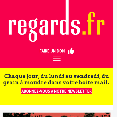
ermer
FAIRE UN DON
Chaque jour, du lundi au vendredi, du
grain à moudre dans votre boite mail.
ABONNEZ-VOUS À NOTRE NEWSLETTER