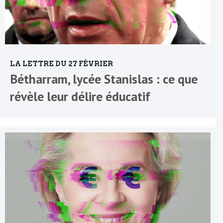
LA LETTRE DU 27 FÉVRIER
Bétharram, lycée Stanislas : ce que
révèle leur délire éducatif