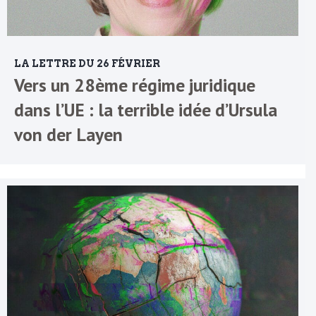
LA LETTRE DU 26 FÉVRIER
Vers un 28ème régime juridique
dans l’UE : la terrible idée d’Ursula
von der Layen