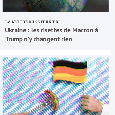
LA LETTRE DU 25 FÉVRIER
Ukraine : les risettes de Macron à
Trump n’y changent rien