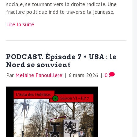
sociale, se tournant vers la droite radicale. Une
fracture politique inédite traverse la jeunesse.
Lire la suite
PODCAST. Épisode 7 • USA : le
Nord se souvient
Par
Melaine Fanouillère
|
6 mars 2026
|
0