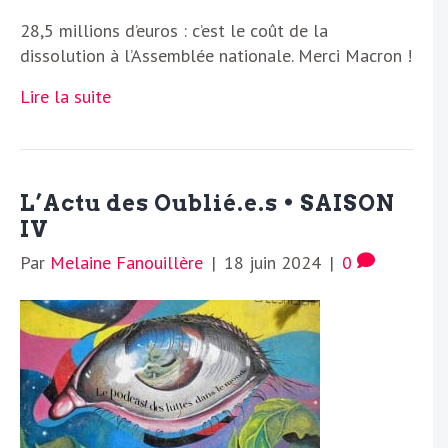
28,5 millions d’euros : c’est le coût de la
dissolution à l’Assemblée nationale. Merci Macron !
Lire la suite
L’Actu des Oublié.e.s • SAISON
IV
Par
Melaine Fanouillère
|
18 juin 2024
|
0