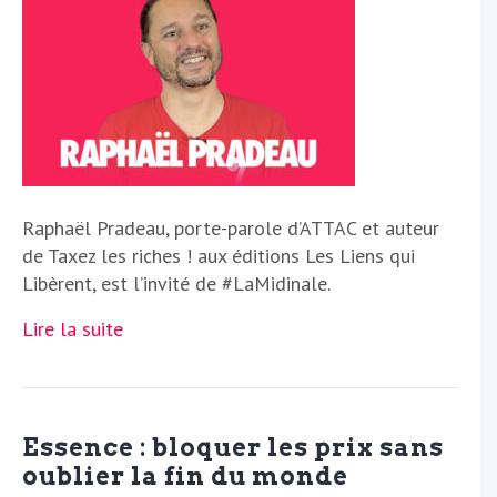
Raphaël Pradeau, porte-parole d’ATTAC et auteur
de Taxez les riches ! aux éditions Les Liens qui
Libèrent, est l’invité de #LaMidinale.
Lire la suite
Essence : bloquer les prix sans
oublier la fin du monde