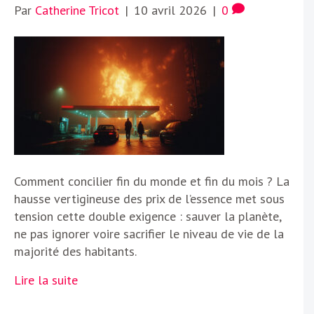
Par
Catherine Tricot
|
10 avril 2026
|
0
Comment concilier fin du monde et fin du mois ? La
hausse vertigineuse des prix de l’essence met sous
tension cette double exigence : sauver la planète,
ne pas ignorer voire sacrifier le niveau de vie de la
majorité des habitants.
Lire la suite