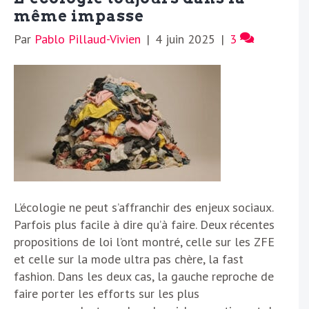
même impasse
Par
Pablo Pillaud-Vivien
|
4 juin 2025
|
3
L’écologie ne peut s’affranchir des enjeux sociaux.
Parfois plus facile à dire qu’à faire. Deux récentes
propositions de loi l’ont montré, celle sur les ZFE
et celle sur la mode ultra pas chère, la fast
fashion. Dans les deux cas, la gauche reproche de
faire porter les efforts sur les plus