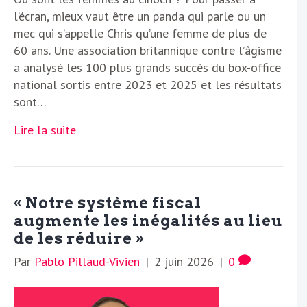
l’écran, mieux vaut être un panda qui parle ou un
mec qui s’appelle Chris qu’une femme de plus de
60 ans. Une association britannique contre l’âgisme
a analysé les 100 plus grands succès du box-office
national sortis entre 2023 et 2025 et les résultats
sont…
Lire la suite
« Notre système fiscal
augmente les inégalités au lieu
de les réduire »
Par
Pablo Pillaud-Vivien
|
2 juin 2026
|
0