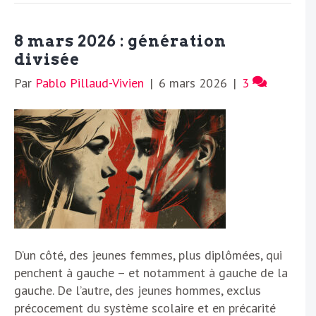
8 mars 2026 : génération
divisée
Par
Pablo Pillaud-Vivien
|
6 mars 2026
|
3
D’un côté, des jeunes femmes, plus diplômées, qui
penchent à gauche – et notamment à gauche de la
gauche. De l’autre, des jeunes hommes, exclus
précocement du système scolaire et en précarité