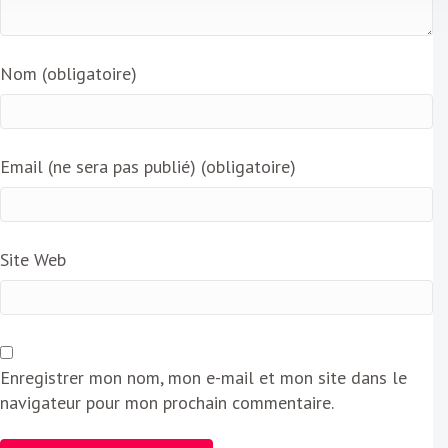
Nom (obligatoire)
Email (ne sera pas publié) (obligatoire)
Site Web
Enregistrer mon nom, mon e-mail et mon site dans le
navigateur pour mon prochain commentaire.