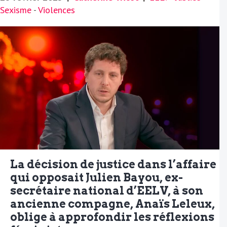
Sexisme
-
Violences
La décision de justice dans l’affaire
qui opposait Julien Bayou, ex-
secrétaire national d’EELV, à son
ancienne compagne, Anaïs Leleux,
oblige à approfondir les réflexions