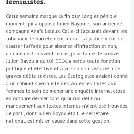
féministes.
Cette semaine marque la fin d’un long et pénible
moment qui a opposé Julien Bayou et son ancienne
compagne Anaïs Leleux. Celle-ci l’accusait devant les
tribunaux de harcèlement moral. La justice vient de
classer l’affaire pour absence d’infraction et non,
comme c’est souvent le cas, pour faute de preuve.
Julien Bayou a quitté EELV, a perdu toute fonction
politique et élective et a vu son nom associé à de
graves délits sexistes. Les Écologistes avaient confié
à un cabinet spécialiste des violences faites aux
femmes le soin de mener une enquête interne, close
en octobre dernier sans qu’aucun délit ou
manquement aux textes internes n’aient été trouvées.
Le parti, dont Julien Bayou était le secrétaire
national, est mis en cause dans cette gestion.