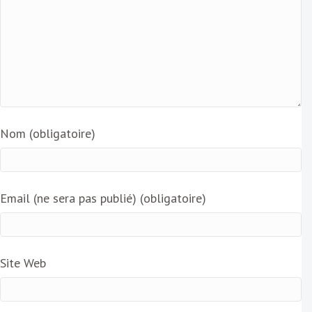
Nom (obligatoire)
Email (ne sera pas publié) (obligatoire)
Site Web