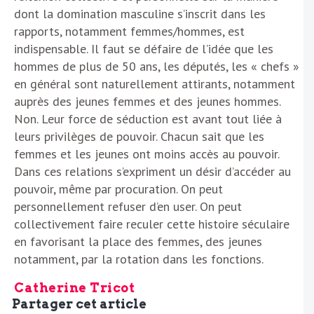
dont la domination masculine s’inscrit dans les
rapports, notamment femmes/hommes, est
indispensable. Il faut se défaire de l’idée que les
hommes de plus de 50 ans, les députés, les « chefs »
en général sont naturellement attirants, notamment
auprès des jeunes femmes et des jeunes hommes.
Non. Leur force de séduction est avant tout liée à
leurs privilèges de pouvoir. Chacun sait que les
femmes et les jeunes ont moins accès au pouvoir.
Dans ces relations s’expriment un désir d’accéder au
pouvoir, même par procuration. On peut
personnellement refuser d’en user. On peut
collectivement faire reculer cette histoire séculaire
en favorisant la place des femmes, des jeunes
notamment, par la rotation dans les fonctions.
Catherine Tricot
Partager cet article