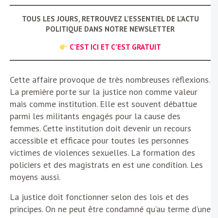
TOUS LES JOURS, RETROUVEZ L’ESSENTIEL DE L’ACTU
POLITIQUE DANS NOTRE NEWSLETTER
C’EST ICI ET C’EST GRATUIT
Cette affaire provoque de très nombreuses réflexions.
La première porte sur la justice non comme valeur
mais comme institution. Elle est souvent débattue
parmi les militants engagés pour la cause des
femmes. Cette institution doit devenir un recours
accessible et efficace pour toutes les personnes
victimes de violences sexuelles. La formation des
policiers et des magistrats en est une condition. Les
moyens aussi.
La justice doit fonctionner selon des lois et des
principes. On ne peut être condamné qu’au terme d’une