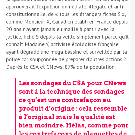
approuverait l’expulsion immédiate, illégale et anti-
constitutionnelle, de « tous les étrangers fichés S »,
comme Monsieur X, Canadien établi en France depuis
20 ans n’ayant jamais eu maille à partir avec la
justice, fiché S depuis la veille simplement parce qu’il
connaît Madame Y, activiste écologiste française
ayant dégradé une méga-bassine et surveillée par la
police car soupçonnée de préparer d’autres actions ?
D’après le CSA et CNews, 87% de la population.
Les sondages du CSA pour CNews
sont à la technique des sondages
ce qu’est une contrefaçon au
produit d’origine : cela ressemble
à l’original mais la qualité est
bien moindre. Hélas, comme pour
les contrefaçons de plaquettes de