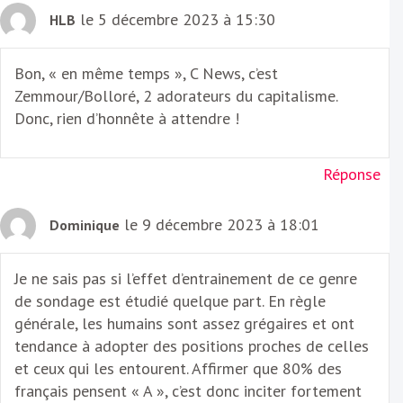
le 5 décembre 2023 à 15:30
HLB
Bon, « en même temps », C News, c’est
Zemmour/Bolloré, 2 adorateurs du capitalisme.
Donc, rien d’honnête à attendre !
Réponse
le 9 décembre 2023 à 18:01
Dominique
Je ne sais pas si l’effet d’entrainement de ce genre
de sondage est étudié quelque part. En règle
générale, les humains sont assez grégaires et ont
tendance à adopter des positions proches de celles
et ceux qui les entourent. Affirmer que 80% des
français pensent « A », c’est donc inciter fortement