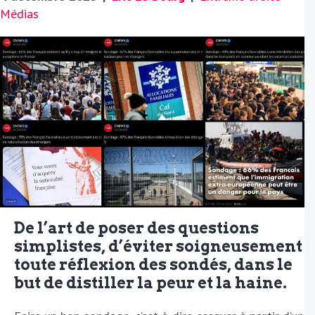
Médias
De l’art de poser des questions
simplistes, d’éviter soigneusement
toute réflexion des sondés, dans le
but de distiller la peur et la haine.