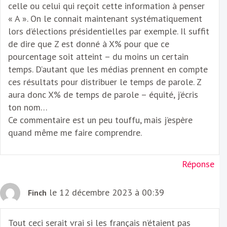
celle ou celui qui reçoit cette information à penser
« A ». On le connait maintenant systématiquement
lors d’élections présidentielles par exemple. Il suffit
de dire que Z est donné à X% pour que ce
pourcentage soit atteint – du moins un certain
temps. D’autant que les médias prennent en compte
ces résultats pour distribuer le temps de parole. Z
aura donc X% de temps de parole – équité, j’écris
ton nom…
Ce commentaire est un peu touffu, mais j’espère
quand même me faire comprendre.
Réponse
le 12 décembre 2023 à 00:39
Finch
Tout ceci serait vrai si les français n’étaient pas