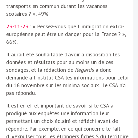
transports en commun durant les vacances
scolaires ? », 49%.
23-11-23
: « Pensez-vous que l’immigration extra-
européenne peut être un danger pour la France ? »,
66%.
Il aurait été souhaitable d’avoir à disposition les
données et résultats pour au moins un de ces
sondages, et la rédaction de
Regards
a donc
demandé à l’institut CSA les informations pour celui
du 16 novembre sur les minima sociaux : le CSA n’a
pas répondu.
Il est en effet important de savoir si le CSA a
prodigué aux enquêtés une information leur
permettant un choix éclairé et réfléchi avant de
répondre. Par exemple, en ce qui concerne le fait
d' »expulser tous les étrangers fichés S du territoire