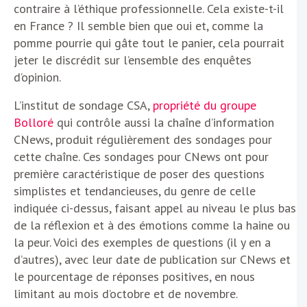
contraire à l’éthique professionnelle. Cela existe-t-il
en France ? Il semble bien que oui et, comme la
pomme pourrie qui gâte tout le panier, cela pourrait
jeter le discrédit sur l’ensemble des enquêtes
d’opinion.
L’institut de sondage CSA,
propriété du groupe
Bolloré
qui contrôle aussi la chaîne d’information
CNews, produit régulièrement des sondages pour
cette chaîne. Ces sondages pour CNews ont pour
première caractéristique de poser des questions
simplistes et tendancieuses, du genre de celle
indiquée ci-dessus, faisant appel au niveau le plus bas
de la réflexion et à des émotions comme la haine ou
la peur. Voici des exemples de questions (il y en a
d’autres), avec leur date de publication sur CNews et
le pourcentage de réponses positives, en nous
limitant au mois d’octobre et de novembre.