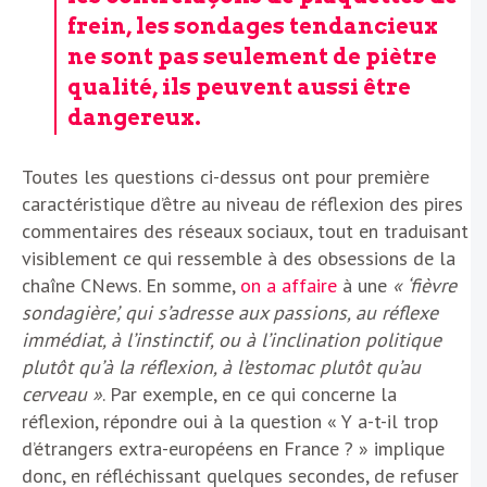
frein, les sondages tendancieux
ne sont pas seulement de piètre
qualité, ils peuvent aussi être
dangereux.
Toutes les questions ci-dessus ont pour première
caractéristique d’être au niveau de réflexion des pires
commentaires des réseaux sociaux, tout en traduisant
visiblement ce qui ressemble à des obsessions de la
chaîne CNews. En somme,
on a affaire
à une
« ‘fièvre
sondagière’, qui s’adresse aux passions, au réflexe
immédiat, à l’instinctif, ou à l’inclination politique
plutôt qu’à la réflexion, à l’estomac plutôt qu’au
cerveau »
. Par exemple, en ce qui concerne la
réflexion, répondre oui à la question « Y a-t-il trop
d’étrangers extra-européens en France ? » implique
donc, en réfléchissant quelques secondes, de refuser