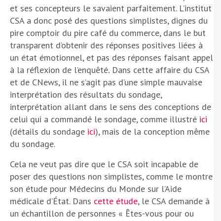
et ses concepteurs le savaient parfaitement. L’institut
CSA a donc posé des questions simplistes, dignes du
pire comptoir du pire café du commerce, dans le but
transparent d’obtenir des réponses positives liées à
un état émotionnel, et pas des réponses faisant appel
à la réflexion de l’enquêté
.
Dans cette affaire du CSA
et de CNews, il ne s’agit pas d’une simple mauvaise
interprétation des résultats du sondage,
interprétation allant dans le sens des conceptions de
celui qui a commandé le sondage, comme illustré
ici
(détails du sondage
ici
), mais de la conception même
du sondage.
Cela ne veut pas dire que le CSA soit incapable de
poser des questions non simplistes, comme le montre
son étude pour Médecins du Monde sur l’Aide
médicale d’État. Dans
cette étude
, le CSA demande à
un échantillon de personnes « Êtes-vous pour ou