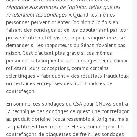
répondre aux attentes de l’opinion telles que les
révéleraient les sondages »
. Quand les mêmes
personnes peuvent orienter l’opinion à la fois en
faisant des sondages et en les popularisant par leur
presse écrite ou télévisée, on peut s’inquiéter et se
demander si les rapporteurs du Sénat n’avaient pas
raison. C’est d’autant plus grave si ces mêmes
personnes « fabriquent » des sondages tendancieux
reflétant leurs conceptions, comme certains
scientifiques « fabriquent » des résultats frauduleux
ou certaines entreprises des marchandises de
contrefaçon.
En somme, ces sondages du CSA pour CNews sont à
la technique des sondages ce qu’est une contrefaçon
au produit d’origine : cela ressemble à l’original mais
la qualité est bien moindre. Hélas, comme pour les
contrefaçons de plaquettes de frein, les sondages