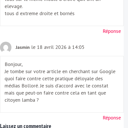
elevage.
tous d extreme droite et bornés
Réponse
le 18 avril 2026 à 14:05
Jasmin
Bonjour,
Je tombe sur votre article en cherchant sur Google
quoi faire contre cette pratique déloyale des
médias Bolloré. Je suis d’accord avec le constat
mais que peut-on faire contre cela en tant que
citoyen lamba ?
Réponse
Laissez un commentaire