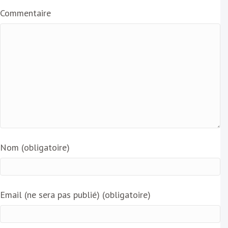
Commentaire
Nom (obligatoire)
Email (ne sera pas publié) (obligatoire)