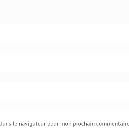
 dans le navigateur pour mon prochain commentaire