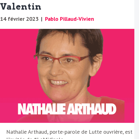
Valentin
14 février 2023
|
Pablo Pillaud-Vivien
Nathalie Arthaud, porte-parole de Lutte ouvrière, est