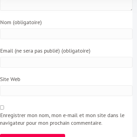
Nom (obligatoire)
Email (ne sera pas publié) (obligatoire)
Site Web
Enregistrer mon nom, mon e-mail et mon site dans le
navigateur pour mon prochain commentaire.