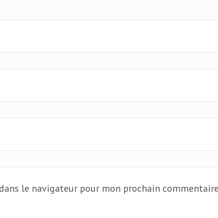
 dans le navigateur pour mon prochain commentaire