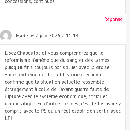
concessions, continuez
Réponse
le 2 juin 2026 à 15:14
Marie
Lisez Chapoutot et vous comprendrez que le
réformisme n’amène que du sang et des larmes
puisqu’il finit toujours par s’allier avec la droite
voire l’extrême droite. Cet historien reconnu
confirme que la situation actuelle ressemble
étrangement à celle de l’avant guerre faute de
rupture avec le système économique, social et
démocratique. En d’autres termes, c’est le fascisme y
compris avec le PS ou un réel espoir d’en sortir, avec
LFI