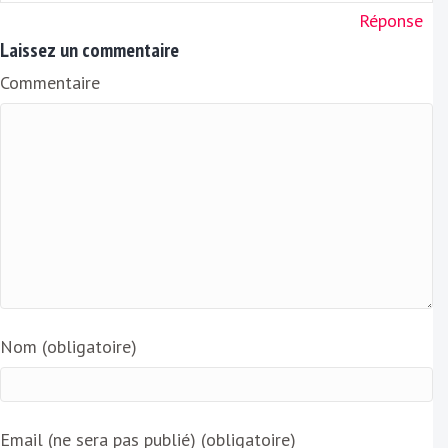
Réponse
Laissez un commentaire
Commentaire
Nom (obligatoire)
Email (ne sera pas publié) (obligatoire)