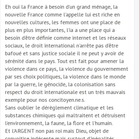
Eh oui la France à besoin d’un grand ménage, la
nouvelle France comme l’appelle lui est riche en
nouvelles cultures, les femmes ont une place de
plus en plus importantes, l’ia a une place qui a
besoin d’être définie comme internet et les réseaux
sociaux, le droit international n’arrête pas d’être
bafoué et sans justice sociale il ne peut y avoir de
sérénité dans le pays. Tout est fait pour amener la
violence dans ce pays, la violence du gouvernement
par ses choix politiques, la violence dans le monde
par la guerre, le génocide, la colonisation sans
respect du droit internationale est un très mauvais
exemple pour nos concitoyen.ne.s.
Sans oublier le dérèglement climatique et les
substances chimiques qui maltraitent et détruisent
l’environnement, la faune, la flore et l’humain.
Et l’ARGENT non pas roi mais Dieu, objet de
convoitise indécente mais surtout d’inégalités