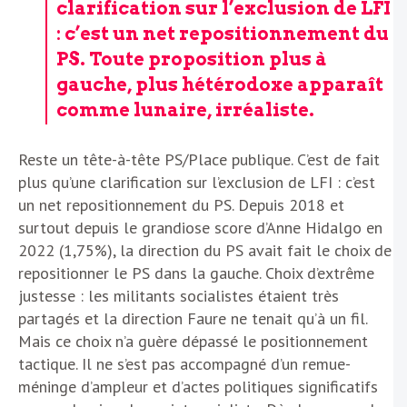
clarification sur l’exclusion de LFI
: c’est un net repositionnement du
PS. Toute proposition plus à
gauche, plus hétérodoxe apparaît
comme lunaire, irréaliste.
Reste un tête-à-tête PS/Place publique. C’est de fait
plus qu’une clarification sur l’exclusion de LFI : c’est
un net repositionnement du PS. Depuis 2018 et
surtout depuis le grandiose score d’Anne Hidalgo en
2022 (1,75%), la direction du PS avait fait le choix de
repositionner le PS dans la gauche. Choix d’extrême
justesse : les militants socialistes étaient très
partagés et la direction Faure ne tenait qu’à un fil.
Mais ce choix n’a guère dépassé le positionnement
tactique. Il ne s’est pas accompagné d’un remue-
méninge d’ampleur et d’actes politiques significatifs