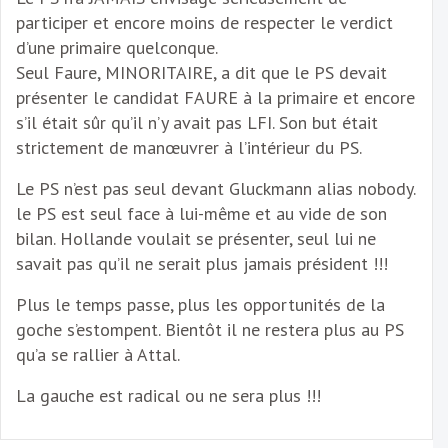
participer et encore moins de respecter le verdict
d’une primaire quelconque.
Seul Faure, MINORITAIRE, a dit que le PS devait
présenter le candidat FAURE à la primaire et encore
s’il était sûr qu’il n’y avait pas LFI. Son but était
strictement de manœuvrer à l’intérieur du PS.
Le PS n’est pas seul devant Gluckmann alias nobody.
le PS est seul face à lui-même et au vide de son
bilan. Hollande voulait se présenter, seul lui ne
savait pas qu’il ne serait plus jamais président !!!
Plus le temps passe, plus les opportunités de la
goche s’estompent. Bientôt il ne restera plus au PS
qu’a se rallier à Attal.
La gauche est radical ou ne sera plus !!!