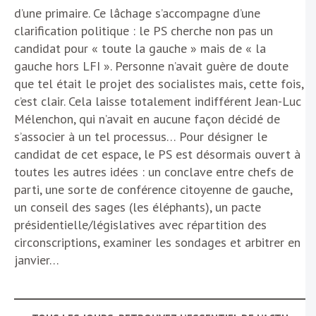
d’une primaire. Ce lâchage s’accompagne d’une
clarification politique : le PS cherche non pas un
candidat pour « toute la gauche » mais de « la
gauche hors LFI ». Personne n’avait guère de doute
que tel était le projet des socialistes mais, cette fois,
c’est clair. Cela laisse totalement indifférent Jean-Luc
Mélenchon, qui n’avait en aucune façon décidé de
s’associer à un tel processus… Pour désigner le
candidat de cet espace, le PS est désormais ouvert à
toutes les autres idées : un conclave entre chefs de
parti, une sorte de conférence citoyenne de gauche,
un conseil des sages (les éléphants), un pacte
présidentielle/législatives avec répartition des
circonscriptions, examiner les sondages et arbitrer en
janvier…