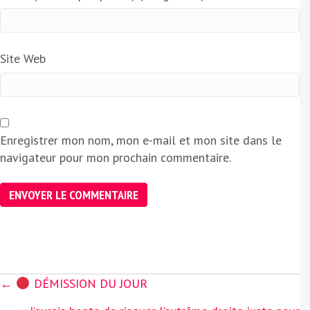
Site Web
Enregistrer mon nom, mon e-mail et mon site dans le
navigateur pour mon prochain commentaire.
Posts
←
DÉMISSION DU JOUR
navigation