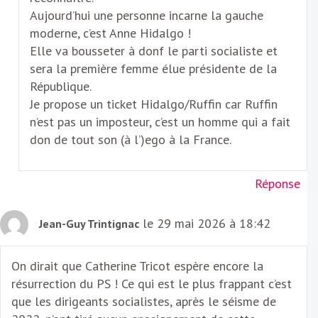
Aujourd’hui une personne incarne la gauche
moderne, c’est Anne Hidalgo !
Elle va bousseter à donf le parti socialiste et
sera la première femme élue présidente de la
République.
Je propose un ticket Hidalgo/Ruffin car Ruffin
n’est pas un imposteur, c’est un homme qui a fait
don de tout son (à l’)ego à la France.
Réponse
le 29 mai 2026 à 18:42
Jean-Guy Trintignac
On dirait que Catherine Tricot espère encore la
résurrection du PS ! Ce qui est le plus frappant c’est
que les dirigeants socialistes, après le séisme de