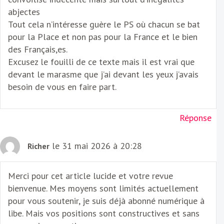
abjectes
Tout cela n’intéresse guère le PS où chacun se bat
pour la Place et non pas pour la France et le bien
des Français,es.
Excusez le fouilli de ce texte mais il est vrai que
devant le marasme que j’ai devant les yeux j’avais
besoin de vous en faire part.
Réponse
le 31 mai 2026 à 20:28
Richer
Merci pour cet article lucide et votre revue
bienvenue. Mes moyens sont limités actuellement
pour vous soutenir, je suis déjà abonné numérique à
libe. Mais vos positions sont constructives et sans