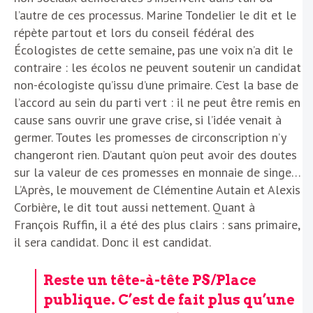
l’autre de ces processus. Marine Tondelier le dit et le
répète partout et lors du conseil fédéral des
Écologistes de cette semaine, pas une voix n’a dit le
contraire : les écolos ne peuvent soutenir un candidat
non-écologiste qu’issu d’une primaire. C’est la base de
l’accord au sein du parti vert : il ne peut être remis en
cause sans ouvrir une grave crise, si l’idée venait à
germer. Toutes les promesses de circonscription n’y
changeront rien. D’autant qu’on peut avoir des doutes
sur la valeur de ces promesses en monnaie de singe…
L’Après, le mouvement de Clémentine Autain et Alexis
Corbière, le dit tout aussi nettement. Quant à
François Ruffin, il a été des plus clairs : sans primaire,
il sera candidat. Donc il est candidat.
Reste un tête-à-tête PS/Place
publique. C’est de fait plus qu’une