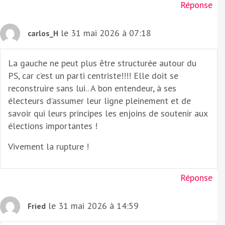
Réponse
le 31 mai 2026 à 07:18
carlos_H
La gauche ne peut plus être structurée autour du
PS, car c’est un parti centriste!!!! Elle doit se
reconstruire sans lui.. A bon entendeur, à ses
électeurs d’assumer leur ligne pleinement et de
savoir qui leurs principes les enjoins de soutenir aux
élections importantes !
Vivement la rupture !
Réponse
le 31 mai 2026 à 14:59
Fried