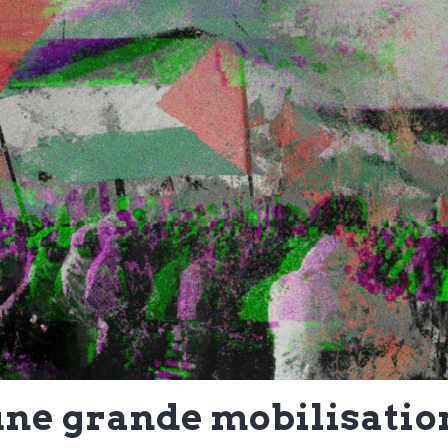
une grande mobilisatio