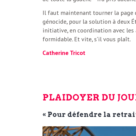
Il faut maintenant tourner la page d
génocide, pour la solution à deux É
initiative, en coordination avec le
formidable. Et vite, s’il vous plaît.
Catherine Tricot
PLAIDOYER DU JOU
« Pour défendre la retrai