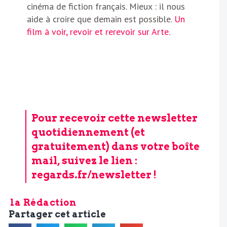
cinéma de fiction français. Mieux : il nous
aide à croire que demain est possible.
Un
film à voir, revoir et rerevoir sur Arte.
Pour recevoir cette newsletter
quotidiennement (et
gratuitement) dans votre boîte
mail, suivez le lien :
regards.fr/newsletter
!
la Rédaction
Partager cet article