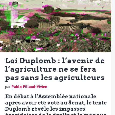
Loi Duplomb : l’avenir de
l’agriculture ne se fera
pas sans les agriculteurs
par
Pablo Pillaud-Vivien
En débat à l’Assemblée nationale
après avoir été voté au Sénat, le texte
Duplomb révèle les impasses