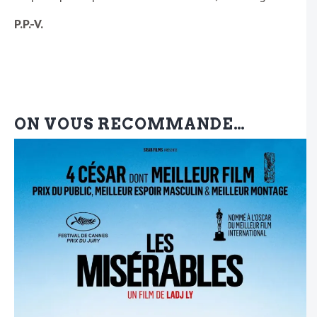
P.P.-V.
ON VOUS RECOMMANDE…