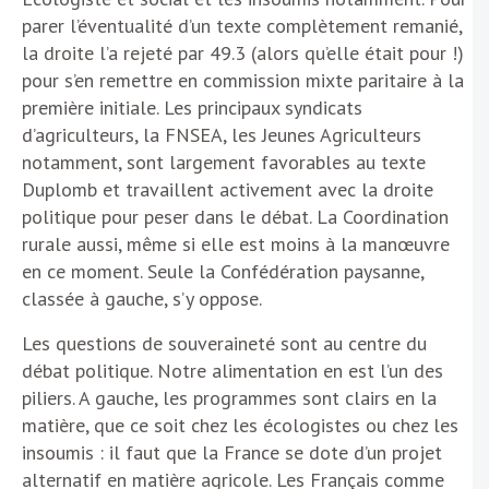
parer l’éventualité d’un texte complètement remanié,
la droite l’a rejeté par 49.3 (alors qu’elle était pour !)
pour s’en remettre en commission mixte paritaire à la
première initiale. Les principaux syndicats
d’agriculteurs, la FNSEA, les Jeunes Agriculteurs
notamment, sont largement favorables au texte
Duplomb et travaillent activement avec la droite
politique pour peser dans le débat. La Coordination
rurale aussi, même si elle est moins à la manœuvre
en ce moment. Seule la Confédération paysanne,
classée à gauche, s’y oppose.
Les questions de souveraineté sont au centre du
débat politique. Notre alimentation en est l’un des
piliers. A gauche, les programmes sont clairs en la
matière, que ce soit chez les écologistes ou chez les
insoumis : il faut que la France se dote d’un projet
alternatif en matière agricole. Les Français comme