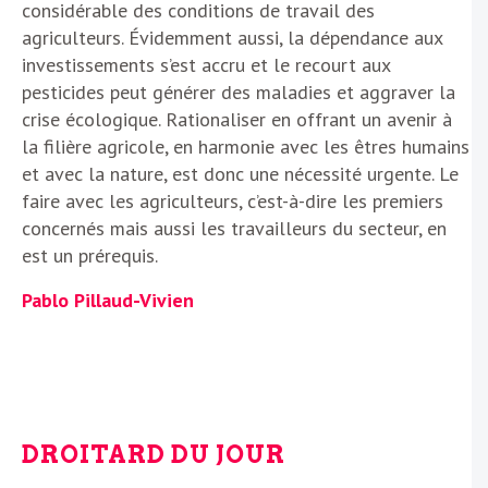
considérable des conditions de travail des
agriculteurs. Évidemment aussi, la dépendance aux
investissements s’est accru et le recourt aux
pesticides peut générer des maladies et aggraver la
crise écologique. Rationaliser en offrant un avenir à
la filière agricole, en harmonie avec les êtres humains
et avec la nature, est donc une nécessité urgente. Le
faire avec les agriculteurs, c’est-à-dire les premiers
concernés mais aussi les travailleurs du secteur, en
est un prérequis.
Pablo Pillaud-Vivien
DROITARD DU JOUR