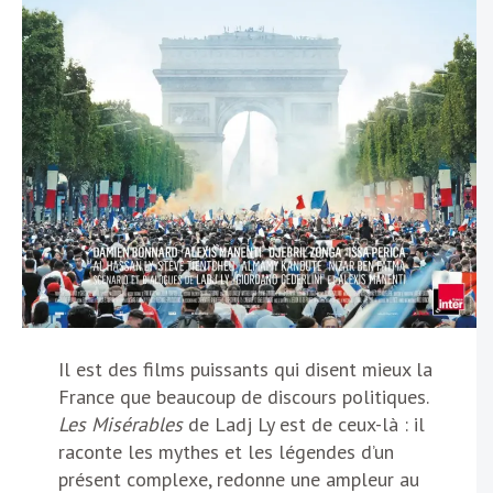
Il est des films puissants qui disent mieux la
France que beaucoup de discours politiques.
Les Misérables
de Ladj Ly est de ceux-là : il
raconte les mythes et les légendes d’un
présent complexe, redonne une ampleur au