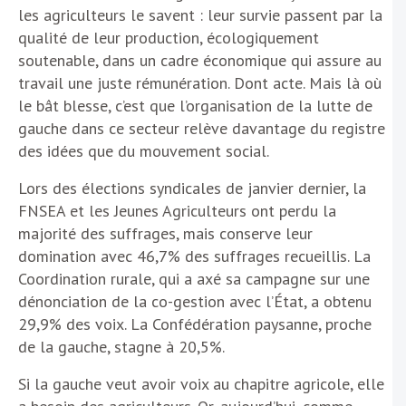
les agriculteurs le savent : leur survie passent par la
qualité de leur production, écologiquement
soutenable, dans un cadre économique qui assure au
travail une juste rémunération. Dont acte. Mais là où
le bât blesse, c’est que l’organisation de la lutte de
gauche dans ce secteur relève davantage du registre
des idées que du mouvement social.
Lors des élections syndicales de janvier dernier, la
FNSEA et les Jeunes Agriculteurs ont perdu la
majorité des suffrages, mais conserve leur
domination avec 46,7% des suffrages recueillis. La
Coordination rurale, qui a axé sa campagne sur une
dénonciation de la co-gestion avec l’État, a obtenu
29,9% des voix. La Confédération paysanne, proche
de la gauche, stagne à 20,5%.
Si la gauche veut avoir voix au chapitre agricole, elle