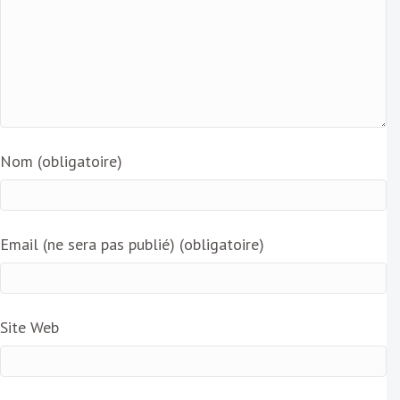
Nom (obligatoire)
Email (ne sera pas publié) (obligatoire)
Site Web