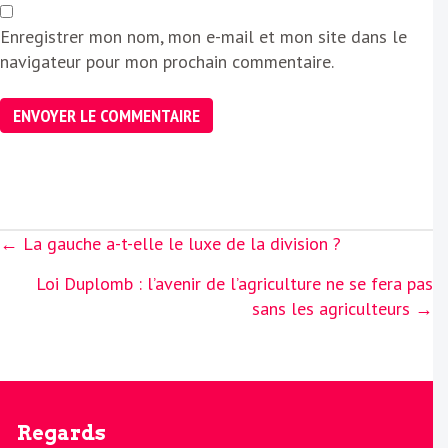
Enregistrer mon nom, mon e-mail et mon site dans le
navigateur pour mon prochain commentaire.
Posts
← La gauche a-t-elle le luxe de la division ?
navigation
Loi Duplomb : l’avenir de l’agriculture ne se fera pas
sans les agriculteurs →
Regards