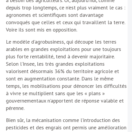
a besoin des agriculteurs. Or, aujourd’hui, comme
depuis trop longtemps, ce n’est plus vraiment le cas :
agronomes et scientifiques sont davantage
convoqués que celles et ceux qui travaillent la terre.
Voire ils sont mis en opposition.
Le modèle d’agrobusiness, qui découpe les terres
arables en grandes exploitations pour une toujours
plus forte rentabilité, tend à devenir majoritaire.
Selon l’Insee, les très grandes exploitations
valorisent désormais 36% du territoire agricole et
sont en augmentation constante. Dans le même
temps, les mobilisations pour dénoncer les difficultés
à vivre se multiplient sans que les « plans »
gouvernementaux n’apportent de réponse valable et
pérenne.
Bien sûr, la mécanisation comme l’introduction des
pesticides et des engrais ont permis une amélioration