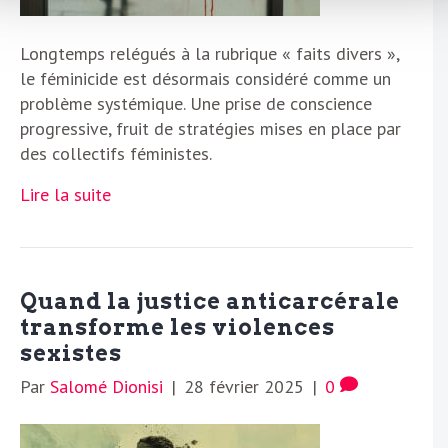
Longtemps relégués à la rubrique « faits divers »,
le féminicide est désormais considéré comme un
problème systémique. Une prise de conscience
progressive, fruit de stratégies mises en place par
des collectifs féministes.
Lire la suite
Quand la justice anticarcérale
transforme les violences
sexistes
Par
Salomé Dionisi
|
28 février 2025
|
0