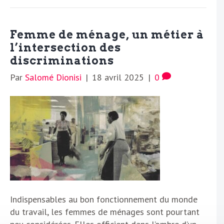
Femme de ménage, un métier à
l’intersection des
discriminations
Par
Salomé Dionisi
|
18 avril 2025
|
0
Indispensables au bon fonctionnement du monde
du travail, les femmes de ménages sont pourtant