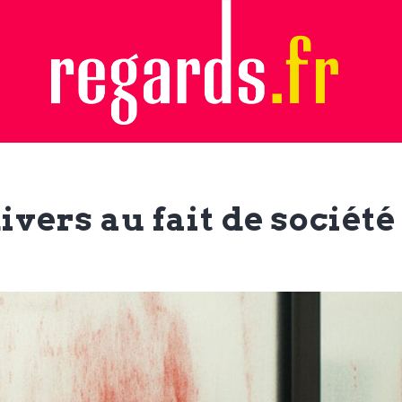
ivers au fait de société