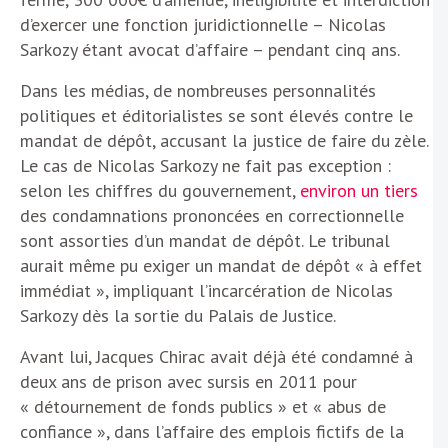
d’exercer une fonction juridictionnelle – Nicolas
Sarkozy étant avocat d’affaire – pendant cinq ans.
Dans les médias, de nombreuses personnalités
politiques et éditorialistes se sont élevés contre le
mandat de dépôt, accusant la justice de faire du zèle.
Le cas de Nicolas Sarkozy ne fait pas exception :
selon les chiffres du gouvernement,
environ un tiers
des condamnations prononcées en correctionnelle
sont assorties d’un mandat de dépôt. Le tribunal
aurait même pu exiger un mandat de dépôt « à effet
immédiat », impliquant l’incarcération de Nicolas
Sarkozy dès la sortie du Palais de Justice.
Avant lui, Jacques Chirac avait déjà été condamné à
deux ans de prison avec sursis en 2011 pour
« détournement de fonds publics » et « abus de
confiance », dans l’affaire des emplois fictifs de la