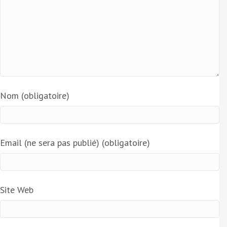
Nom (obligatoire)
Email (ne sera pas publié) (obligatoire)
Site Web