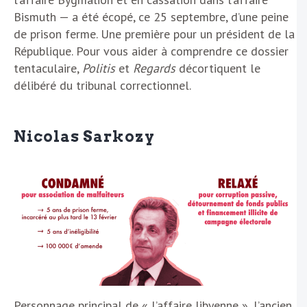
Bismuth — a été écopé, ce 25 septembre, d’une peine
de prison ferme. Une première pour un président de la
République. Pour vous aider à comprendre ce dossier
tentaculaire,
Politis
et
Regards
décortiquent le
délibéré du tribunal correctionnel.
Nicolas Sarkozy
Personnage principal de « l’affaire libyenne », l’ancien