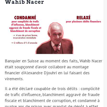
Wahib Nacer
Banquier en Suisse au moment des faits, Wahib Nacer
était soupçonné d’avoir collaboré au montage
financier d’Alexandre Djouhri en lui faisant des
virements.
Il a été déclaré coupable de trois délits : complicité
de trafic d’influence, blanchiment aggravé de fraude
fiscale et blanchiment de corruption, et condamné à
quatre ans de prison avec mandat de dépôt à effet