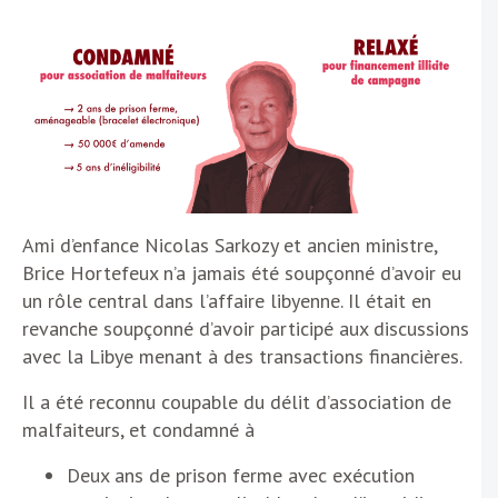
Ami d’enfance Nicolas Sarkozy et ancien ministre,
Brice Hortefeux n’a jamais été soupçonné d’avoir eu
un rôle central dans l’affaire libyenne. Il était en
revanche soupçonné d’avoir participé aux discussions
avec la Libye menant à des transactions financières.
Il a été reconnu coupable du délit d’association de
malfaiteurs, et condamné à
Deux ans de prison ferme avec exécution