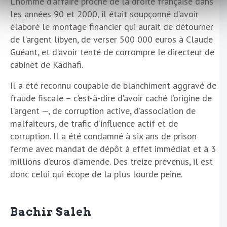
L’homme d’affaire proche de la droite française dans
les années 90 et 2000, il était soupçonné d’avoir
élaboré le montage financier qui aurait de détourner
de l’argent libyen, de verser 500 000 euros à Claude
Guéant, et d’avoir tenté de corrompre le directeur de
cabinet de Kadhafi.
Il a été reconnu coupable de blanchiment aggravé de
fraude fiscale – c’est-à-dire d’avoir caché l’origine de
l’argent —, de corruption active, d’association de
malfaiteurs, de trafic d’influence actif et de
corruption. Il a été condamné à six ans de prison
ferme avec mandat de dépôt à effet immédiat et à 3
millions d’euros d’amende. Des treize prévenus, il est
donc celui qui écope de la plus lourde peine.
Bachir Saleh