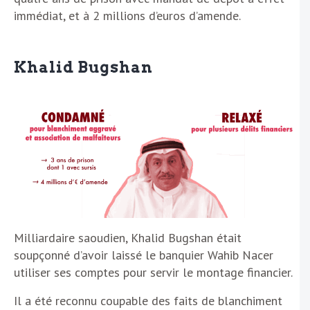
immédiat, et à 2 millions d’euros d’amende.
Khalid Bugshan
Milliardaire saoudien, Khalid Bugshan
était
soupçonné d’avoir laissé le banquier Wahib Nacer
utiliser ses comptes pour servir le montage financier.
Il a été reconnu coupable des faits de blanchiment