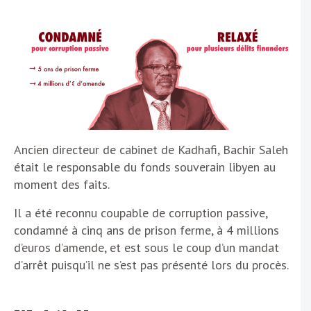
Ancien directeur de cabinet de Kadhafi, Bachir Saleh
était le responsable du fonds souverain libyen au
moment des faits.
Il a été reconnu coupable de corruption passive,
condamné à cinq ans de prison ferme, à 4 millions
d’euros d’amende, et est sous le coup d’un mandat
d’arrêt puisqu’il ne s’est pas présenté lors du procès.