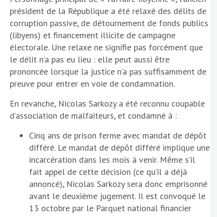
président de la République a été relaxé des délits de
corruption passive, de détournement de fonds publics
(libyens) et financement illicite de campagne
électorale. Une relaxe ne signifie pas forcément que
le délit n’a pas eu lieu : elle peut aussi être
prononcée lorsque la justice n’a pas suffisamment de
preuve pour entrer en voie de condamnation.
En revanche, Nicolas Sarkozy a été reconnu coupable
d’association de malfaiteurs, et condamné à :
Cinq ans de prison ferme avec mandat de dépôt
différé. Le mandat de dépôt différé implique une
incarcération dans les mois à venir. Même s’il
fait appel de cette décision (ce qu’il a déjà
annoncé), Nicolas Sarkozy sera donc emprisonné
avant le deuxième jugement. Il est convoqué le
13 octobre par le Parquet national financier