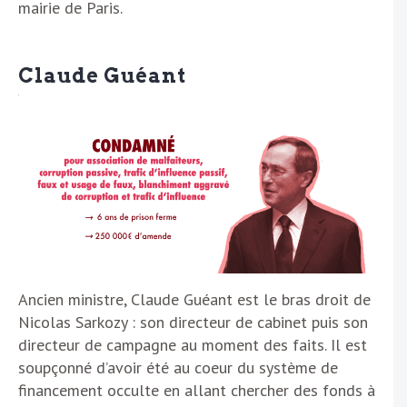
mairie de Paris.
Claude Guéant
Ancien ministre, Claude Guéant est le bras droit de
Nicolas Sarkozy : son directeur de cabinet puis son
directeur de campagne au moment des faits. Il est
soupçonné d’avoir été au coeur du système de
financement occulte en allant chercher des fonds à