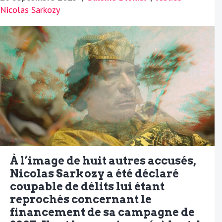
Nicolas Sarkozy
À l’image de huit autres accusés,
Nicolas Sarkozy a été déclaré
coupable de délits lui étant
reprochés concernant le
financement de sa campagne de