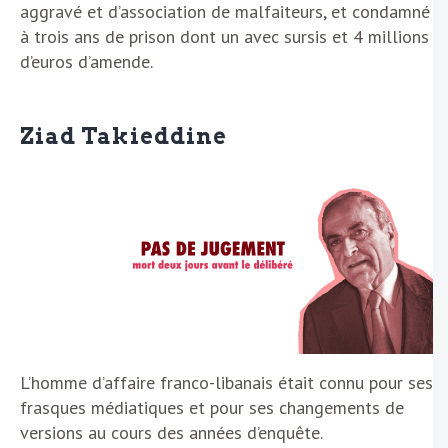
aggravé et d’association de malfaiteurs, et condamné
à trois ans de prison dont un avec sursis et 4 millions
d’euros d’amende.
Ziad Takieddine
L’homme d’affaire franco-libanais était connu pour ses
frasques médiatiques et pour ses changements de
versions au cours des années d’enquête.