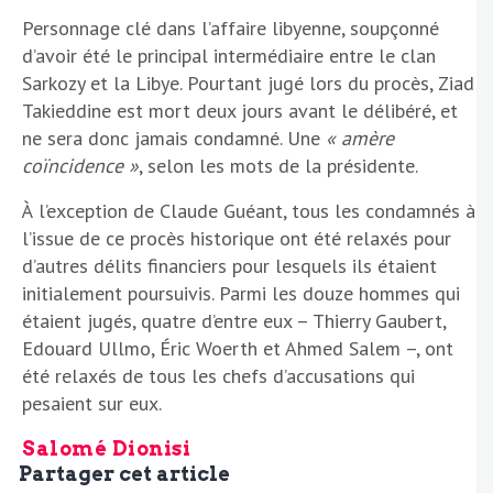
Personnage clé dans l’affaire libyenne, soupçonné
d’avoir été le principal intermédiaire entre le clan
Sarkozy et la Libye. Pourtant jugé lors du procès, Ziad
Takieddine est mort deux jours avant le délibéré, et
ne sera donc jamais condamné. Une
« amère
coïncidence »
, selon les mots de la présidente.
À l’exception de Claude Guéant, tous les condamnés à
l’issue de ce procès historique ont été relaxés pour
d’autres délits financiers pour lesquels ils étaient
initialement poursuivis. Parmi les douze hommes qui
étaient jugés, quatre d’entre eux – Thierry Gaubert,
Edouard Ullmo, Éric Woerth et Ahmed Salem –, ont
été relaxés de tous les chefs d’accusations qui
pesaient sur eux.
Salomé Dionisi
Partager cet article