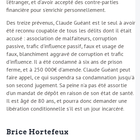
l’étranger, et d’avoir accepté des contre-parties
financière pour s’enrichir personnellement.
Des treize prévenus, Claude Guéant est le seul à avoir
été reconnu coupable de tous les délits dont il était
accusé : association de malfaiteurs, corruption
passive, trafic d’influence passif, faux et usage de
faux, blanchiment aggravé de corruption et trafic
d’influence. Il a été condamné à six ans de prison
ferme, et à 250 000€ d’amende. Claude Guéant peut
faire appel, ce qui suspendra sa condamnation jusqu’à
son second jugement. Sa peine n’a pas été assortie
d’un mandat de dépôt en raison de son état de santé.
Il est âgé de 80 ans, et pourra donc demander une
libération conditionnelle s’il est un jour incarcéré.
Brice Hortefeux