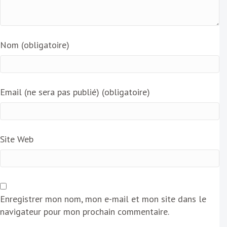
Nom (obligatoire)
Email (ne sera pas publié) (obligatoire)
Site Web
Enregistrer mon nom, mon e-mail et mon site dans le
navigateur pour mon prochain commentaire.