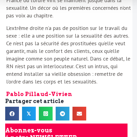
France où l’ordre viril se maintient jusque dans la
sexualité. Un décor où les premières concernées n’ont
pas voix au chapitre.
L’extrême droite n’a pas de position sur le travail du
sexe : elle a une position sur la sexualité des autres.
Ce n’est pas la sécurité des prostituées qu’elle veut
garantir, mais le confort des clients, ceux qu’elle
imagine comme son peuple naturel. Dans ce débat, le
RN n’est pas un interlocuteur. C’est un intrus, qui
entend installer sa vieille obsession : remettre de
l’ordre dans les corps et les sexualités.
Pablo Pillaud-Vivien
Partager cet article
𝕏
Abonnez-vous