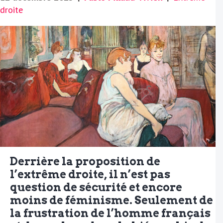
droite
Derrière la proposition de
l’extrême droite, il n’est pas
question de sécurité et encore
moins de féminisme. Seulement de
la frustration de l’homme français