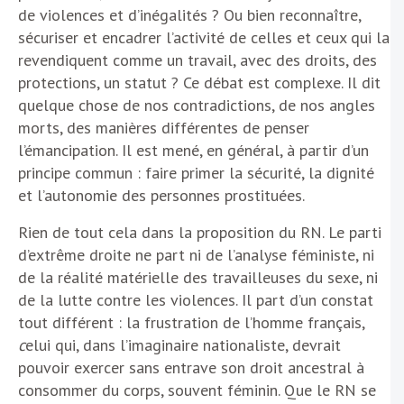
de violences et d’inégalités ? Ou bien reconnaître,
sécuriser et encadrer l’activité de celles et ceux qui la
revendiquent comme un travail, avec des droits, des
protections, un statut ? Ce débat est complexe. Il dit
quelque chose de nos contradictions, de nos angles
morts, des manières différentes de penser
l’émancipation. Il est mené, en général, à partir d’un
principe commun : faire primer la sécurité, la dignité
et l’autonomie des personnes prostituées.
Rien de tout cela dans la proposition du RN. Le parti
d’extrême droite ne part ni de l’analyse féministe, ni
de la réalité matérielle des travailleuses du sexe, ni
de la lutte contre les violences. Il part d’un constat
tout différent : la frustration de l’homme français,
c
elui qui, dans l’imaginaire nationaliste, devrait
pouvoir exercer sans entrave son droit ancestral à
consommer du corps, souvent féminin. Que le RN se