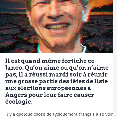
Il est quand même fortiche ce
Janco. Qu’on aime ou qu’on n’aime
pas, il a réussi mardi soir à réunir
une grosse partie des têtes de liste
aux élections européennes à
Angers pour leur faire causer
écologie.
Il y a quelque chose de typiquement français à se voir