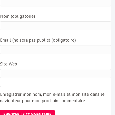
Nom (obligatoire)
Email (ne sera pas publié) (obligatoire)
Site Web
Enregistrer mon nom, mon e-mail et mon site dans le
navigateur pour mon prochain commentaire.