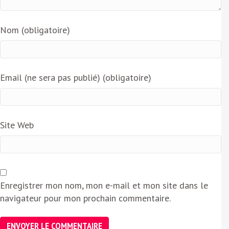
Nom (obligatoire)
Email (ne sera pas publié) (obligatoire)
Site Web
Enregistrer mon nom, mon e-mail et mon site dans le
navigateur pour mon prochain commentaire.