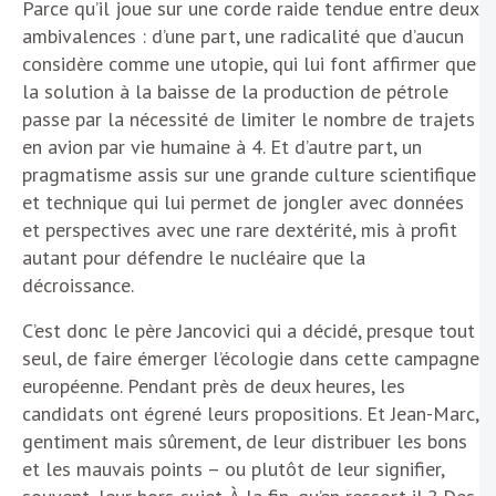
Parce qu’il joue sur une corde raide tendue entre deux
ambivalences : d’une part, une radicalité que d’aucun
considère comme une utopie, qui lui font affirmer que
la solution à la baisse de la production de pétrole
passe par la nécessité de limiter le nombre de trajets
en avion par vie humaine à 4. Et d’autre part, un
pragmatisme assis sur une grande culture scientifique
et technique qui lui permet de jongler avec données
et perspectives avec une rare dextérité, mis à profit
autant pour défendre le nucléaire que la
décroissance.
C’est donc le père Jancovici qui a décidé, presque tout
seul, de faire émerger l’écologie dans cette campagne
européenne. Pendant près de deux heures, les
candidats ont égrené leurs propositions. Et Jean-Marc,
gentiment mais sûrement, de leur distribuer les bons
et les mauvais points – ou plutôt de leur signifier,