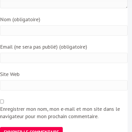
Nom (obligatoire)
Email (ne sera pas publié) (obligatoire)
Site Web
Enregistrer mon nom, mon e-mail et mon site dans le
navigateur pour mon prochain commentaire.