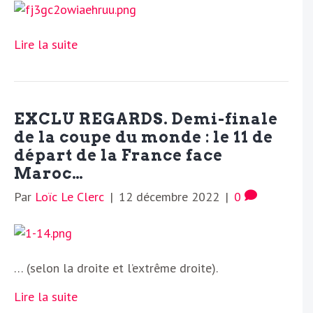
Lire la suite
EXCLU REGARDS. Demi-finale
de la coupe du monde : le 11 de
départ de la France face
Maroc…
Par
Loïc Le Clerc
|
12 décembre 2022
|
0
… (selon la droite et l’extrême droite).
Lire la suite