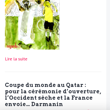
Lire la suite
Coupe du monde au Qatar :
pour la cérémonie d’ouverture,
l’Occident sèche et la France
envoie… Darmanin