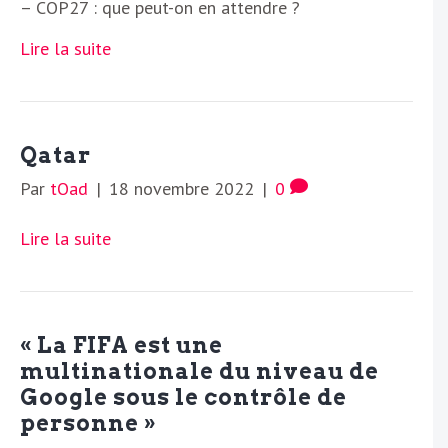
– COP27 : que peut-on en attendre ?
Lire la suite
Qatar
Par
tOad
|
18 novembre 2022
|
0
Lire la suite
« La FIFA est une
multinationale du niveau de
Google sous le contrôle de
personne »