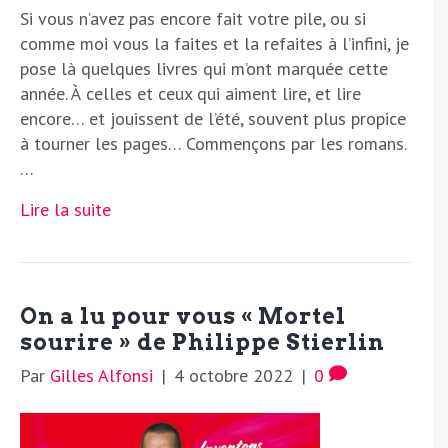
Si vous n’avez pas encore fait votre pile, ou si
comme moi vous la faites et la refaites à l’infini, je
pose là quelques livres qui m’ont marquée cette
année. À celles et ceux qui aiment lire, et lire
encore… et jouissent de l’été, souvent plus propice
à tourner les pages… Commençons par les romans.
…
Lire la suite
On a lu pour vous « Mortel
sourire » de Philippe Stierlin
Par
Gilles Alfonsi
|
4 octobre 2022
|
0