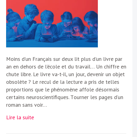
Moins d’un Français sur deux lit plus d’un livre par
an en dehors de l’école et du travail… Un chiffre en
chute libre. Le livre va-t-il, un jour, devenir un objet
obsolète ? Le recul de la lecture a pris de telles
proportions que le phénomène affole désormais
certains neuroscientifiques. T ourner les pages d’un
roman sans voir…
Lire la suite