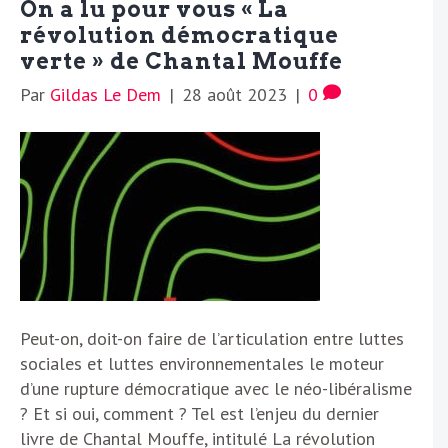
On a lu pour vous « La
révolution démocratique
verte » de Chantal Mouffe
Par
Gildas Le Dem
|
28 août 2023
|
0
Peut-on, doit-on faire de l’articulation entre luttes
sociales et luttes environnementales le moteur
d’une rupture démocratique avec le néo-libéralisme
? Et si oui, comment ? Tel est l’enjeu du dernier
livre de Chantal Mouffe, intitulé La révolution