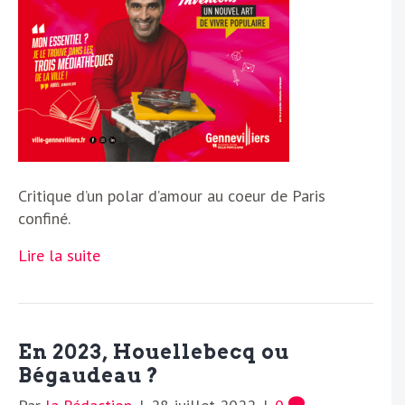
Critique d’un polar d’amour au coeur de Paris
confiné.
Lire la suite
En 2023, Houellebecq ou
Bégaudeau ?