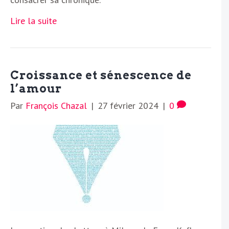
Lire la suite
Croissance et sénescence de
l’amour
Par
François Chazal
|
27 février 2024
|
0