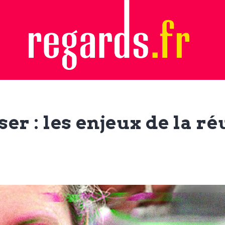
er : les enjeux de la r