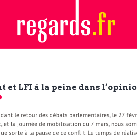
t et LFI à la peine dans l’opini
dant le retour des débats parlementaires, le 27 févr
t, et la journée de mobilisation du 7 mars, nous so
ue sorte à la pause de ce conflit. Le temps de réalis