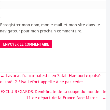
Enregistrer mon nom, mon e-mail et mon site dans le
navigateur pour mon prochain commentaire.
Posts
← L’avocat franco-palestinien Salah Hamouri expulsé
navigation
d’Israël ? Elsa Lefort appelle à ne pas céder
EXCLU REGARDS. Demi-finale de la coupe du monde : le
11 de départ de la France face Maroc… →