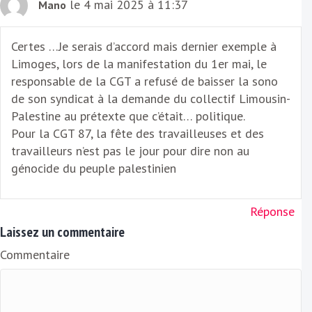
le 4 mai 2025 à 11:37
Mano
Certes …Je serais d’accord mais dernier exemple à
Limoges, lors de la manifestation du 1er mai, le
responsable de la CGT a refusé de baisser la sono
de son syndicat à la demande du collectif Limousin-
Palestine au prétexte que c’était… politique.
Pour la CGT 87, la fête des travailleuses et des
travailleurs n’est pas le jour pour dire non au
génocide du peuple palestinien
Réponse
Laissez un commentaire
Commentaire