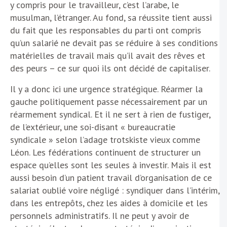
y compris pour le travailleur, c’est l’arabe, le
musulman, l’étranger. Au fond, sa réussite tient aussi
du fait que les responsables du parti ont compris
qu’un salarié ne devait pas se réduire à ses conditions
matérielles de travail mais qu’il avait des rêves et
des peurs – ce sur quoi ils ont décidé de capitaliser.
Il y a donc ici une urgence stratégique. Réarmer la
gauche politiquement passe nécessairement par un
réarmement syndical. Et il ne sert à rien de fustiger,
de l’extérieur, une soi-disant « bureaucratie
syndicale » selon l’adage trotskiste vieux comme
Léon. Les fédérations continuent de structurer un
espace qu’elles sont les seules à investir. Mais il est
aussi besoin d’un patient travail d’organisation de ce
salariat oublié voire négligé : syndiquer dans l’intérim,
dans les entrepôts, chez les aides à domicile et les
personnels administratifs. Il ne peut y avoir de