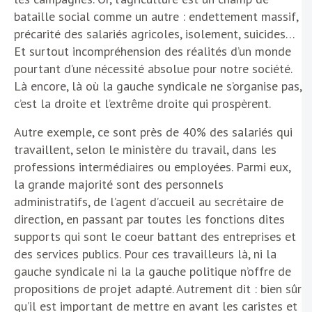
bataille social comme un autre : endettement massif,
précarité des salariés agricoles, isolement, suicides…
Et surtout incompréhension des réalités d’un monde
pourtant d’une nécessité absolue pour notre société.
Là encore, là où la gauche syndicale ne s’organise pas,
c’est la droite et l’extrême droite qui prospèrent.
Autre exemple, ce sont près de 40% des salariés qui
travaillent, selon le ministère du travail, dans les
professions intermédiaires ou employées. Parmi eux,
la grande majorité sont des personnels
administratifs, de l’agent d’accueil au secrétaire de
direction, en passant par toutes les fonctions dites
supports qui sont le coeur battant des entreprises et
des services publics. Pour ces travailleurs là, ni la
gauche syndicale ni la la gauche politique n’offre de
propositions de projet adapté. Autrement dit : bien sûr
qu’il est important de mettre en avant les caristes et