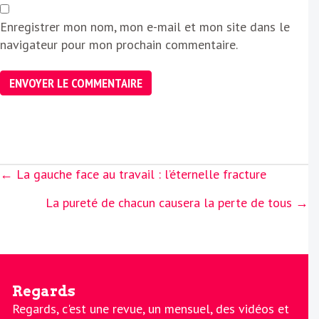
Enregistrer mon nom, mon e-mail et mon site dans le
navigateur pour mon prochain commentaire.
Posts
← La gauche face au travail : l’éternelle fracture
navigation
La pureté de chacun causera la perte de tous →
Regards
Regards, c'est une revue, un mensuel, des vidéos et