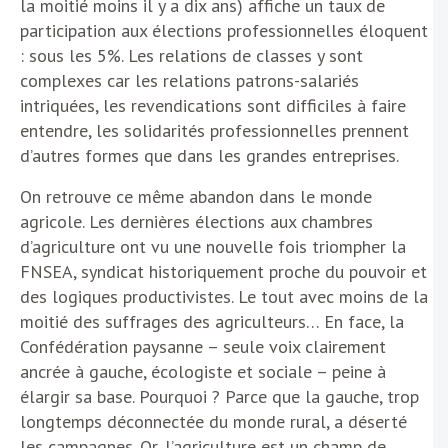
la moitié moins il y a dix ans) affiche un taux de
participation aux élections professionnelles éloquent
: sous les 5%. Les relations de classes y sont
complexes car les relations patrons-salariés
intriquées, les revendications sont difficiles à faire
entendre, les solidarités professionnelles prennent
d’autres formes que dans les grandes entreprises.
On retrouve ce même abandon dans le monde
agricole. Les dernières élections aux chambres
d’agriculture ont vu une nouvelle fois triompher la
FNSEA, syndicat historiquement proche du pouvoir et
des logiques productivistes. Le tout avec moins de la
moitié des suffrages des agriculteurs… En face, la
Confédération paysanne – seule voix clairement
ancrée à gauche, écologiste et sociale – peine à
élargir sa base. Pourquoi ? Parce que la gauche, trop
longtemps déconnectée du monde rural, a déserté
les campagnes. Or, l’agriculture est un champ de