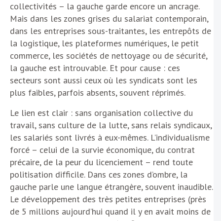
collectivités – la gauche garde encore un ancrage.
Mais dans les zones grises du salariat contemporain,
dans les entreprises sous-traitantes, les entrepôts de
la logistique, les plateformes numériques, le petit
commerce, les sociétés de nettoyage ou de sécurité,
la gauche est introuvable. Et pour cause : ces
secteurs sont aussi ceux où les syndicats sont les
plus faibles, parfois absents, souvent réprimés.
Le lien est clair : sans organisation collective du
travail, sans culture de la lutte, sans relais syndicaux,
les salariés sont livrés à eux-mêmes. L’individualisme
forcé – celui de la survie économique, du contrat
précaire, de la peur du licenciement – rend toute
politisation difficile. Dans ces zones d’ombre, la
gauche parle une langue étrangère, souvent inaudible.
Le développement des très petites entreprises (près
de 5 millions aujourd’hui quand il y en avait moins de