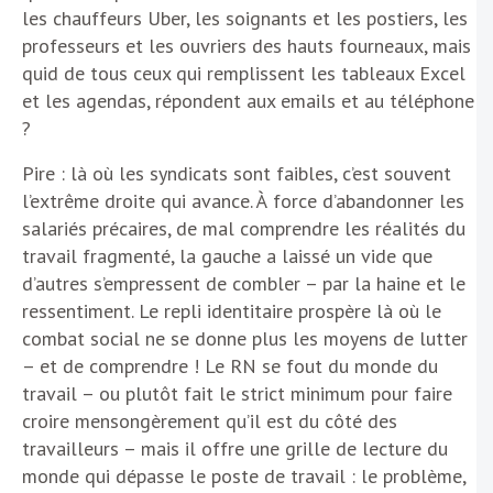
les chauffeurs Uber, les soignants et les postiers, les
professeurs et les ouvriers des hauts fourneaux, mais
quid de tous ceux qui remplissent les tableaux Excel
et les agendas, répondent aux emails et au téléphone
?
Pire : là où les syndicats sont faibles, c’est souvent
l’extrême droite qui avance. À force d’abandonner les
salariés précaires, de mal comprendre les réalités du
travail fragmenté, la gauche a laissé un vide que
d’autres s’empressent de combler – par la haine et le
ressentiment. Le repli identitaire prospère là où le
combat social ne se donne plus les moyens de lutter
– et de comprendre ! Le RN se fout du monde du
travail – ou plutôt fait le strict minimum pour faire
croire mensongèrement qu’il est du côté des
travailleurs – mais il offre une grille de lecture du
monde qui dépasse le poste de travail : le problème,