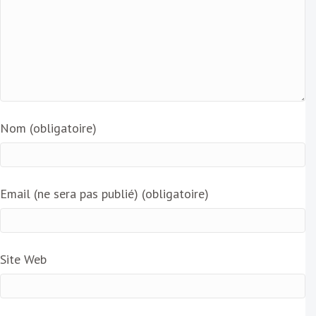
Nom (obligatoire)
Email (ne sera pas publié) (obligatoire)
Site Web