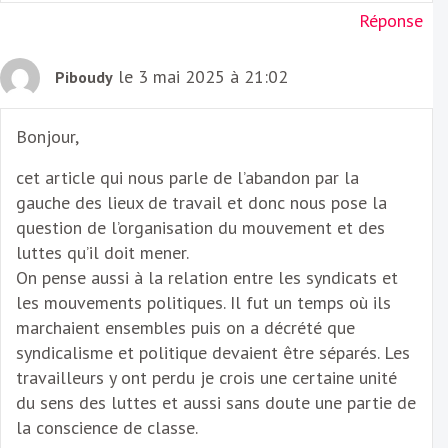
Réponse
le 3 mai 2025 à 21:02
Piboudy
Bonjour,
cet article qui nous parle de l’abandon par la
gauche des lieux de travail et donc nous pose la
question de l’organisation du mouvement et des
luttes qu’il doit mener.
On pense aussi à la relation entre les syndicats et
les mouvements politiques. Il fut un temps où ils
marchaient ensembles puis on a décrété que
syndicalisme et politique devaient être séparés. Les
travailleurs y ont perdu je crois une certaine unité
du sens des luttes et aussi sans doute une partie de
la conscience de classe.