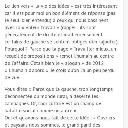
Le lien vers « la vie des idées » est très intéressant
car il est pour moi un bon élément de réponse (pas
le seul, bien entendu) à ceux qui nous bassinent
avec la « valeur travail » (rappel : ils sont
généralement de droite et malheureusement
certains de gauche se sentent obligés d’en rajouter).
Pourquoi ? Parce que la page « Travailler mieux, un
recueil de propositions » remet l’humain au centre
de l’affaire. C’était bien le « slogan » de 2012 :
« L’humain d’abord ». Je crois qu’on l’a un peu perdu
de vue.
Vous dites « Parce que la gauche, trop longtemps
déconnectée du monde rural, a déserté les
campagnes. Or, l’agriculture est un champ de
bataille social comme un autre ».
Oui et qu’avons nous fait de cette idée : « Ouvriers
et paysans nous sommes, le grand parti des