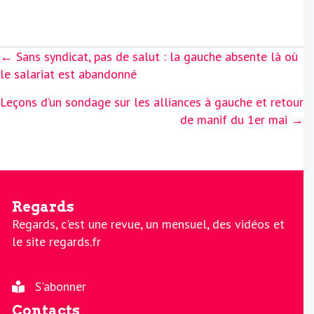
Posts
← Sans syndicat, pas de salut : la gauche absente là où
navigation
le salariat est abandonné
Leçons d’un sondage sur les alliances à gauche et retour
de manif du 1er mai →
Regards
Regards, c'est une revue, un mensuel, des vidéos et
le site regards.fr
S'abonner
Contacts