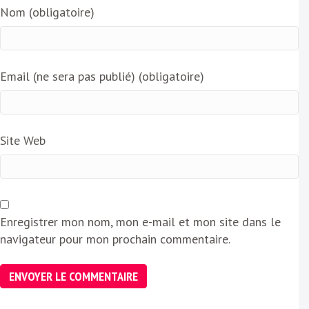
Nom (obligatoire)
Email (ne sera pas publié) (obligatoire)
Site Web
Enregistrer mon nom, mon e-mail et mon site dans le
navigateur pour mon prochain commentaire.