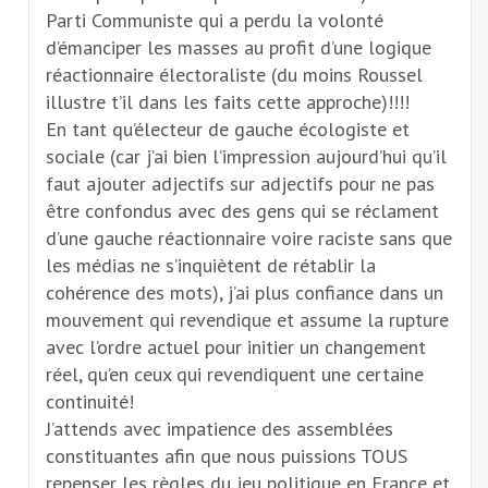
Parti Communiste qui a perdu la volonté
d’émanciper les masses au profit d’une logique
réactionnaire électoraliste (du moins Roussel
illustre t’il dans les faits cette approche)!!!!
En tant qu’électeur de gauche écologiste et
sociale (car j’ai bien l’impression aujourd’hui qu’il
faut ajouter adjectifs sur adjectifs pour ne pas
être confondus avec des gens qui se réclament
d’une gauche réactionnaire voire raciste sans que
les médias ne s’inquiètent de rétablir la
cohérence des mots), j’ai plus confiance dans un
mouvement qui revendique et assume la rupture
avec l’ordre actuel pour initier un changement
réel, qu’en ceux qui revendiquent une certaine
continuité!
J’attends avec impatience des assemblées
constituantes afin que nous puissions TOUS
repenser les règles du jeu politique en France et