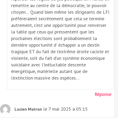
remettre au centre de la démocratie, le pouvoir
citoyen… Quand bien même les dirigeants de LFI
préféreraient secrètement que cela se termine
autrement, c’est une opportunité pour renverser
la table que ceux qui pressentent que les
prochaines élections sont probablement la
dernière opportunité d’ échapper a un destin
tragique ET du fait de l’extrême droite raciste et
violente, soit du fait d’un système économique
suicidaire avec l’inéluctable descente
énergétique, matérielle autant que de
l’extinction massive des espèces…
Réponse
le 7 mai 2025 à 05:15
Lucien Matron