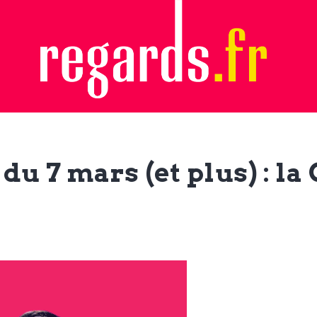
du 7 mars (et plus) : la