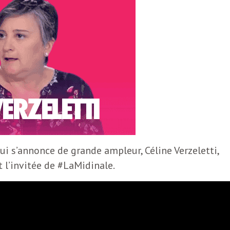
ui s’annonce de grande ampleur, Céline Verzeletti,
t l’invitée de #LaMidinale.