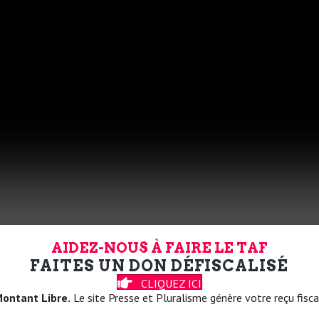
AIDEZ-NOUS À FAIRE LE TAF
FAITES UN DON DÉFISCALISÉ
CLIQUEZ ICI
ontant Libre.
Le site Presse et Pluralisme génère votre reçu fisca