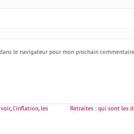
 dans le navigateur pour mon prochain commentaire
r, l’inflation, les
Retraites : qui sont les 