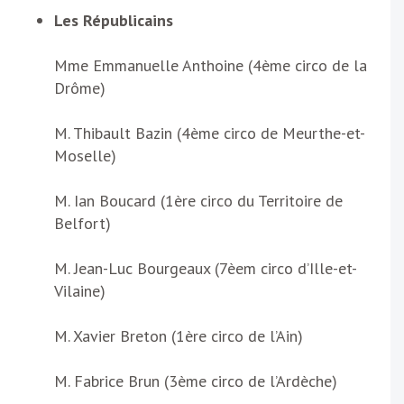
Les Républicains
Mme Emmanuelle Anthoine (4ème circo de la
Drôme)
M. Thibault Bazin (4ème circo de Meurthe-et-
Moselle)
M. Ian Boucard (1ère circo du Territoire de
Belfort)
M. Jean-Luc Bourgeaux (7èem circo d’Ille-et-
Vilaine)
M. Xavier Breton (1ère circo de l’Ain)
M. Fabrice Brun (3ème circo de l’Ardèche)