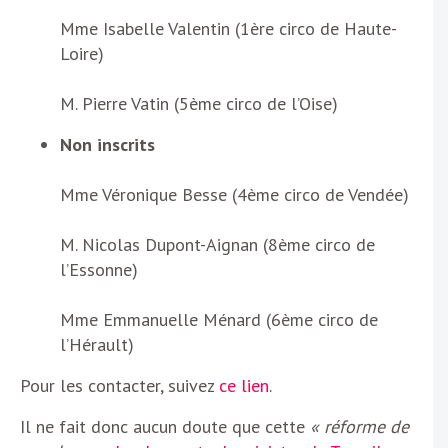
Mme Isabelle Valentin (1ère circo de Haute-
Loire)
M. Pierre Vatin (5ème circo de l’Oise)
Non inscrits
Mme Véronique Besse (4ème circo de Vendée)
M. Nicolas Dupont-Aignan (8ème circo de
l’Essonne)
Mme Emmanuelle Ménard (6ème circo de
l’Hérault)
Pour les contacter, suivez
ce lien
.
Il ne fait donc aucun doute que cette
« réforme de