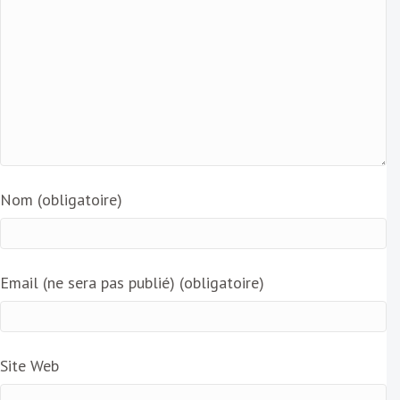
Nom (obligatoire)
Email (ne sera pas publié) (obligatoire)
Site Web