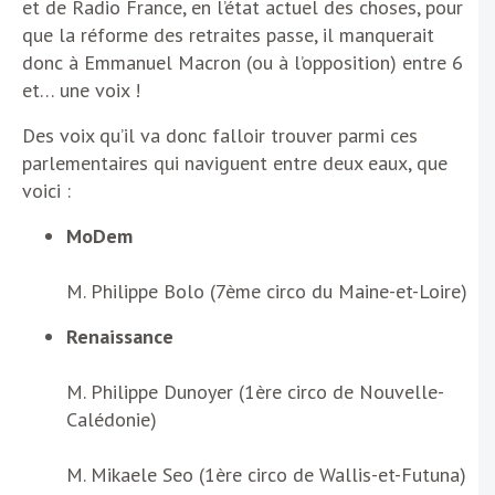
et de Radio France, en l’état actuel des choses, pour
que la réforme des retraites passe, il manquerait
donc à Emmanuel Macron (ou à l’opposition) entre 6
et… une voix !
Des voix qu’il va donc falloir trouver parmi ces
parlementaires qui naviguent entre deux eaux, que
voici :
MoDem
M. Philippe Bolo (7ème circo du Maine-et-Loire)
Renaissance
M. Philippe Dunoyer (1ère circo de Nouvelle-
Calédonie)
M. Mikaele Seo (1ère circo de Wallis-et-Futuna)