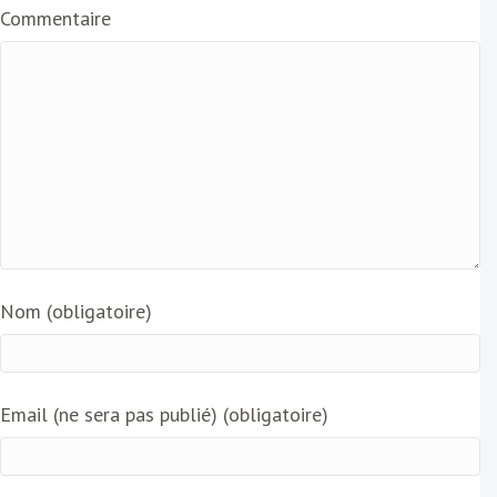
Commentaire
Nom (obligatoire)
Email (ne sera pas publié) (obligatoire)