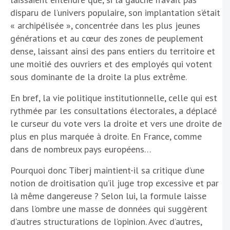
disparu de l’univers populaire, son implantation s’était
« archipélisée », concentrée dans les plus jeunes
générations et au cœur des zones de peuplement
dense, laissant ainsi des pans entiers du territoire et
une moitié des ouvriers et des employés qui votent
sous dominante de la droite la plus extrême.
En bref, la vie politique institutionnelle, celle qui est
rythmée par les consultations électorales, a déplacé
le curseur du vote vers la droite et vers une droite de
plus en plus marquée à droite. En France, comme
dans de nombreux pays européens…
Pourquoi donc Tiberj maintient-il sa critique d’une
notion de droitisation qu’il juge trop excessive et par
là même dangereuse ? Selon lui, la formule laisse
dans l’ombre une masse de données qui suggèrent
d’autres structurations de l’opinion. Avec d’autres,