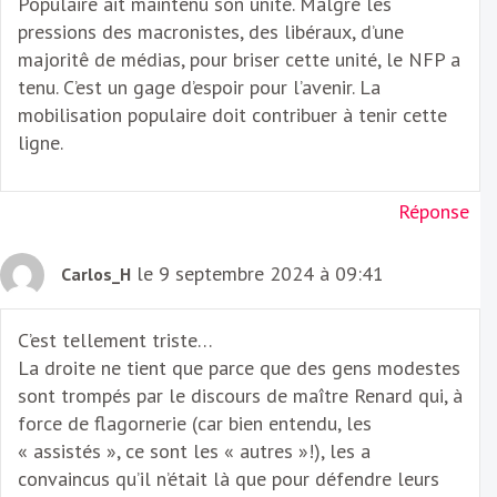
Populaire ait maintenu son unité. Malgré les
pressions des macronistes, des libéraux, d’une
majoritê de médias, pour briser cette unité, le NFP a
tenu. C’est un gage d’espoir pour l’avenir. La
mobilisation populaire doit contribuer à tenir cette
ligne.
Réponse
le 9 septembre 2024 à 09:41
Carlos_H
C’est tellement triste…
La droite ne tient que parce que des gens modestes
sont trompés par le discours de maître Renard qui, à
force de flagornerie (car bien entendu, les
« assistés », ce sont les « autres »!), les a
convaincus qu’il n’était là que pour défendre leurs