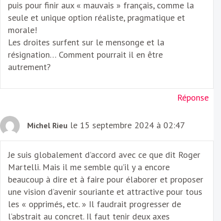
puis pour finir aux « mauvais » français, comme la
seule et unique option réaliste, pragmatique et
morale!
Les droites surfent sur le mensonge et la
résignation… Comment pourrait il en être
autrement?
Réponse
le 15 septembre 2024 à 02:47
Michel Rieu
Je suis globalement d’accord avec ce que dit Roger
Martelli. Mais il me semble qu’il y a encore
beaucoup à dire et à faire pour élaborer et proposer
une vision d’avenir souriante et attractive pour tous
les « opprimés, etc. » Il faudrait progresser de
l’abstrait au concret. Il faut tenir deux axes