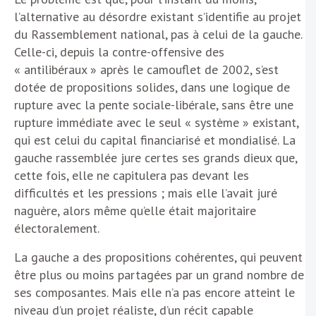
l’alternative au désordre existant s’identifie au projet
du Rassemblement national, pas à celui de la gauche.
Celle-ci, depuis la contre-offensive des
« antilibéraux » après le camouflet de 2002, s’est
dotée de propositions solides, dans une logique de
rupture avec la pente sociale-libérale, sans être une
rupture immédiate avec le seul « système » existant,
qui est celui du capital financiarisé et mondialisé. La
gauche rassemblée jure certes ses grands dieux que,
cette fois, elle ne capitulera pas devant les
difficultés et les pressions ; mais elle l’avait juré
naguère, alors même qu’elle était majoritaire
électoralement.
La gauche a des propositions cohérentes, qui peuvent
être plus ou moins partagées par un grand nombre de
ses composantes. Mais elle n’a pas encore atteint le
niveau d’un projet réaliste, d’un récit capable