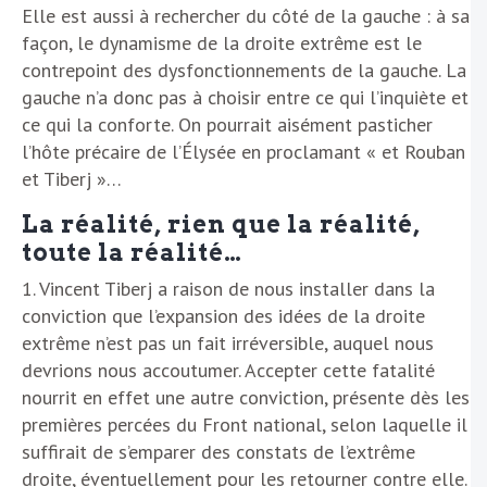
Elle est aussi à rechercher du côté de la gauche : à sa
façon, le dynamisme de la droite extrême est le
contrepoint des dysfonctionnements de la gauche. La
gauche n’a donc pas à choisir entre ce qui l’inquiète et
ce qui la conforte. On pourrait aisément pasticher
l’hôte précaire de l’Élysée en proclamant « et Rouban
et Tiberj »…
La réalité, rien que la réalité,
toute la réalité…
1. Vincent Tiberj a raison de nous installer dans la
conviction que l’expansion des idées de la droite
extrême n’est pas un fait irréversible, auquel nous
devrions nous accoutumer. Accepter cette fatalité
nourrit en effet une autre conviction, présente dès les
premières percées du Front national, selon laquelle il
suffirait de s’emparer des constats de l’extrême
droite, éventuellement pour les retourner contre elle.