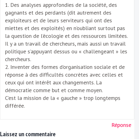
1. Des analyses approfondies de la société, des
gagnants et des perdants (dit autrement des
exploiteurs et de leurs serviteurs qui ont des
miettes et des exploités) en n’oubliant surtout pas
la question de l’écologie et des ressources limitées.
Il y a un travail de chercheurs, mais aussi un travail
politique s’appuyant dessus ou « challengeant » les
chercheurs.
2. Inventer des formes d’organisation sociale et de
réponse à des difficultés concrètes avec celles et
ceux qui ont intérêt aux changements. La
démocratie comme but et comme moyen.
C’est la mission de la « gauche » trop longtemps
différée.
Réponse
Laissez un commentaire