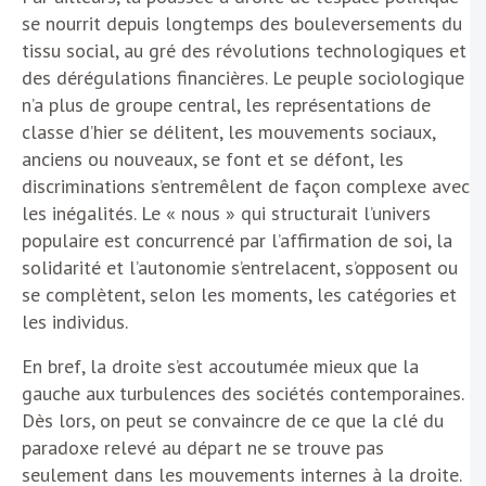
se nourrit depuis longtemps des bouleversements du
tissu social, au gré des révolutions technologiques et
des dérégulations financières. Le peuple sociologique
n’a plus de groupe central, les représentations de
classe d’hier se délitent, les mouvements sociaux,
anciens ou nouveaux, se font et se défont, les
discriminations s’entremêlent de façon complexe avec
les inégalités. Le « nous » qui structurait l’univers
populaire est concurrencé par l’affirmation de soi, la
solidarité et l’autonomie s’entrelacent, s’opposent ou
se complètent, selon les moments, les catégories et
les individus.
En bref, la droite s’est accoutumée mieux que la
gauche aux turbulences des sociétés contemporaines.
Dès lors, on peut se convaincre de ce que la clé du
paradoxe relevé au départ ne se trouve pas
seulement dans les mouvements internes à la droite.