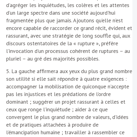
d’agréger les inquiétudes, les colères et les attentes
d’un large spectre dans une société aujourd’hui
fragmentée plus que jamais. Ajoutons qu’elle n’est
encore capable de raccorder ce grand récit, évident et
rassurant, avec une stratégie de long souffle qui, aux
discours ostentatoires de la « rupture », préfère
l’invocation d’un processus cohérent de ruptures – au
pluriel – au gré des majorités possibles.
5. La gauche affirmera aux yeux du plus grand nombre
son utilité si elle sait répondre à quatre exigences :
accompagner la mobilisation de quiconque n’accepte
pas les injustices et les prédations de l’ordre
dominant ; suggérer un projet rassurant à celles et
ceux que ronge l’inquiétude ; aider à ce que
convergent le plus grand nombre de valeurs, d’idées
et de pratiques attachées à produire de
l’émancipation humaine ; travailler à rassembler ce