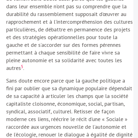
dans leur ensemble n’ont pas su comprendre que la
durabilité du rassemblement supposait d’œuvrer au
rapprochement et à l’intercompréhension des cultures
particulières, de débattre en permanence des projets
et des stratégies opérationnelles pour toute la
gauche et de s’accorder sur des formes pérennes
permettant à chaque sensibilité de faire vivre sa
pleine autonomie et sa solidarité avec toutes les
5
autres
.
Sans doute encore parce que la gauche politique a
fini par oublier que sa dynamique populaire dépendait
de sa capacité à articuler les champs que la société
capitaliste cloisonne, économique, social, partisan,
syndical, associatif, culturel. Retisser de façon
moderne ces liens, réécrire le récit d’une « Sociale »
raccordée aux urgences nouvelle de l’autonomie et
de l’écologie, renouer le dialogue à égalité de dignité