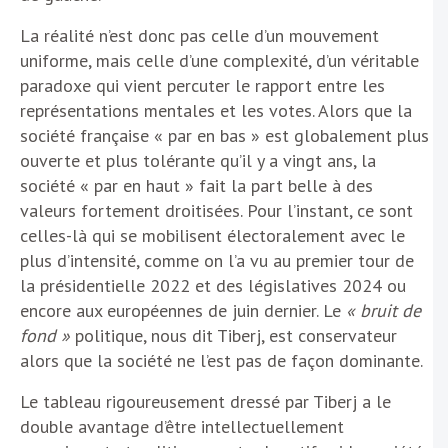
La réalité n’est donc pas celle d’un mouvement
uniforme, mais celle d’une complexité, d’un véritable
paradoxe qui vient percuter le rapport entre les
représentations mentales et les votes. Alors que la
société française « par en bas » est globalement plus
ouverte et plus tolérante qu’il y a vingt ans, la
société « par en haut » fait la part belle à des
valeurs fortement droitisées. Pour l’instant, ce sont
celles-là qui se mobilisent électoralement avec le
plus d’intensité, comme on l’a vu au premier tour de
la présidentielle 2022 et des législatives 2024 ou
encore aux européennes de juin dernier. Le
« bruit de
fond »
politique, nous dit Tiberj, est conservateur
alors que la société ne l’est pas de façon dominante.
Le tableau rigoureusement dressé par Tiberj a le
double avantage d’être intellectuellement