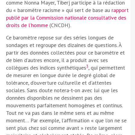
comme Nonna Mayer, Tiberj participe à la rédaction
du « baromètre racisme » qui sert de base au
rapport
publié par la Commission nationale consultative des
droits de l’homme
(CNCDH).
Ce baromètre repose sur des séries longues de
sondages et regroupe des dizaines de questions. À
partir des données collectées pour ce baromètre et
de bien d’autres encore, il a produit avec ses
3
collègues des indices synthétiques
, qui permettent
de mesurer en longue durée le degré global de
tolérance, d’ouverture culturelle et d’attentes
sociales. Sans doute notera-t-on avec lui que les
données disponibles ne dessinent pas des
mouvements parfaitement homogènes et continus.
Tout ne va pas dans le même sens et au même
moment… Par exemple, l’affirmation « que l’on ne se
sent plus chez soi comme avant » reste largement