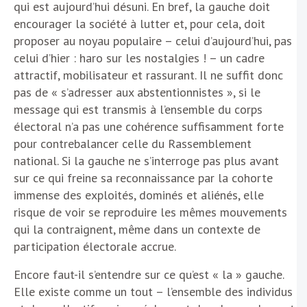
qui est aujourd’hui désuni. En bref, la gauche doit
encourager la société à lutter et, pour cela, doit
proposer au noyau populaire – celui d’aujourd’hui, pas
celui d’hier : haro sur les nostalgies ! – un cadre
attractif, mobilisateur et rassurant. Il ne suffit donc
pas de « s’adresser aux abstentionnistes », si le
message qui est transmis à l’ensemble du corps
électoral n’a pas une cohérence suffisamment forte
pour contrebalancer celle du Rassemblement
national. Si la gauche ne s’interroge pas plus avant
sur ce qui freine sa reconnaissance par la cohorte
immense des exploités, dominés et aliénés, elle
risque de voir se reproduire les mêmes mouvements
qui la contraignent, même dans un contexte de
participation électorale accrue.
Encore faut-il s’entendre sur ce qu’est « la » gauche.
Elle existe comme un tout – l’ensemble des individus