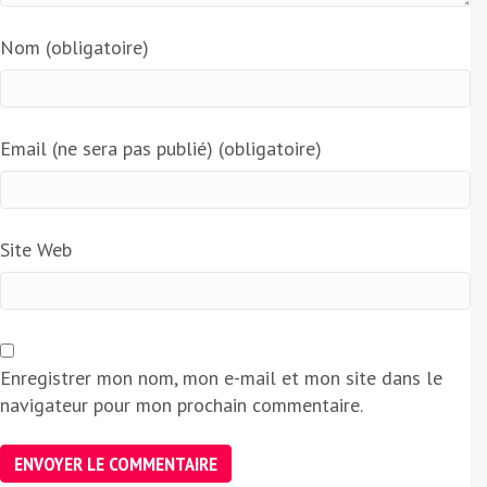
Nom (obligatoire)
Email (ne sera pas publié) (obligatoire)
Site Web
Enregistrer mon nom, mon e-mail et mon site dans le
navigateur pour mon prochain commentaire.