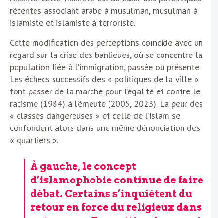
récentes associant arabe à musulman, musulman à
islamiste et islamiste à terroriste.
Cette modification des perceptions coïncide avec un
regard sur la crise des banlieues, où se concentre la
population liée à l’immigration, passée ou présente.
Les échecs successifs des « politiques de la ville »
font passer de la marche pour l’égalité et contre le
racisme (1984) à l’émeute (2005, 2023). La peur des
« classes dangereuses » et celle de l’islam se
confondent alors dans une même dénonciation des
« quartiers ».
À gauche, le concept
d’islamophobie continue de faire
débat. Certains s’inquiètent du
retour en force du religieux dans