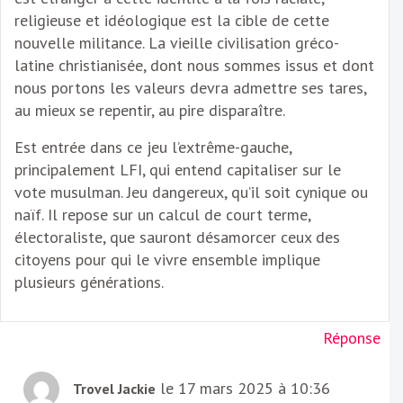
religieuse et idéologique est la cible de cette
nouvelle militance. La vieille civilisation gréco-
latine christianisée, dont nous sommes issus et dont
nous portons les valeurs devra admettre ses tares,
au mieux se repentir, au pire disparaître.
Est entrée dans ce jeu l’extrême-gauche,
principalement LFI, qui entend capitaliser sur le
vote musulman. Jeu dangereux, qu’il soit cynique ou
naïf. Il repose sur un calcul de court terme,
électoraliste, que sauront désamorcer ceux des
citoyens pour qui le vivre ensemble implique
plusieurs générations.
Réponse
le 17 mars 2025 à 10:36
Trovel Jackie