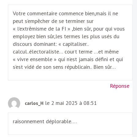
Votre commentaire commence bien,mais il ne
peut s’empêcher de se terminer sur
« l’extrêmisme de la FI » ,bien sûr, pour qui vous
employez bien sûr,les termes les plus usés du
discours dominant: « capitaliser..
calcul..électoraliste… court terme …et même
« vivre ensemble » qui n’est jamais défini et qui
s’est vidé de son sens républicain.. Bien sûr…
Réponse
le 2 mai 2025 à 08:51
carlos_H
raisonnement déplorable….