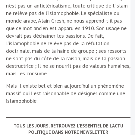
n’est pas un anticléricalisme, toute critique de l’islam
ne relève pas de l’islamophobie. Le spécialiste du
monde arabe, Alain Gresh, ne nous apprend-t-il pas
que ce mot ancien est apparu en 1910. Son usage ne
devrait pas déchaîner les passions. De fait,
l’islamophobie ne relève pas de la réfutation
doctrinale, mais de la haine de groupe ; ses ressorts
ne sont pas du côté de la raison, mais de la passion
destructrice ; il ne se nourrit pas de valeurs humaines,
mais les consume.
Mais il existe bel et bien aujourd’hui un phénomène
massif qu’il est raisonnable de désigner comme une
islamophobie.
TOUS LES JOURS, RETROUVEZ L’ESSENTIEL DE L’ACTU
POLITIQUE DANS NOTRE NEWSLETTER