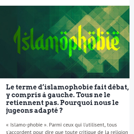
Le terme d’islamophobie fait débat,
y compris à gauche. Tous ne le
retiennent pas. Pourquoi nous le
jugeons adapté ?
« Islamo-phobie ». Parmi ceux qui l’utilisent, tous
s’accordent pour dire que toute critique de la religion