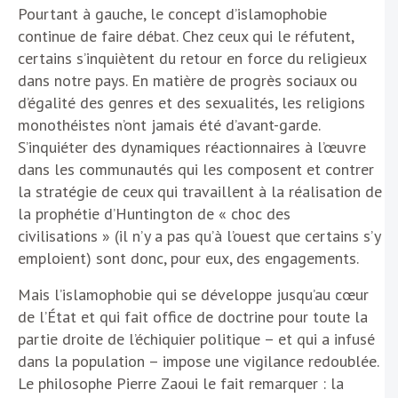
Pourtant à gauche, le concept d’islamophobie
continue de faire débat. Chez ceux qui le réfutent,
certains s’inquiètent du retour en force du religieux
dans notre pays. En matière de progrès sociaux ou
d’égalité des genres et des sexualités, les religions
monothéistes n’ont jamais été d’avant-garde.
S’inquiéter des dynamiques réactionnaires à l’œuvre
dans les communautés qui les composent et contrer
la stratégie de ceux qui travaillent à la réalisation de
la prophétie d’Huntington de « choc des
civilisations » (il n’y a pas qu’à l’ouest que certains s’y
emploient) sont donc, pour eux, des engagements.
Mais l’islamophobie qui se développe jusqu’au cœur
de l’État et qui fait office de doctrine pour toute la
partie droite de l’échiquier politique – et qui a infusé
dans la population – impose une vigilance redoublée.
Le philosophe Pierre Zaoui le fait remarquer : la