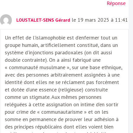
Réponse
le 19 mars 2025 à 11:41
LOUSTALET-SENS Gérard
Un effet de l’islamophobie est d’enfermer tout un
groupe humain, artificiellement constitué, dans un
système d’injonctions paradoxales (on dit aussi
double contrainte). On a ainsi fabriqué une
« communauté musulmane », sur une base ethnique,
avec des personnes arbitrairement assignées à une
identité dont elles ne se réclament pas forcément
et dotée d’une essence (religieuse) construite
comme un stigmate. Aux mêmes personnes
reléguées à cette assignation on intime d’en sortir
pour crime de « communautarisme » et on les
somme en permanence de prouver leur adhésion à
des principes républicains dont elles voient bien