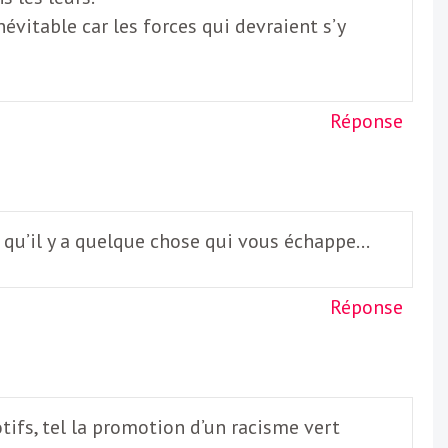
Inévitable car les forces qui devraient s’y
Réponse
t qu’il y a quelque chose qui vous échappe…
Réponse
ifs, tel la promotion d’un racisme vert