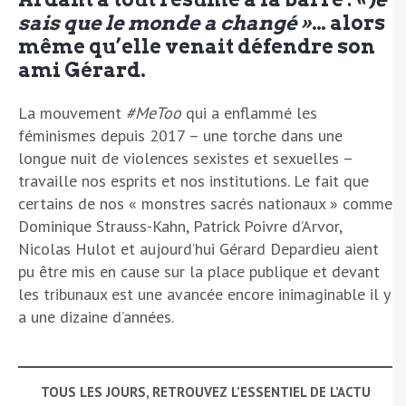
sais que le monde a changé »
… alors
même qu’elle venait défendre son
ami Gérard.
La mouvement
#MeToo
qui a enflammé les
féminismes depuis 2017 – une torche dans une
longue nuit de violences sexistes et sexuelles –
travaille nos esprits et nos institutions. Le fait que
certains de nos « monstres sacrés nationaux » comme
Dominique Strauss-Kahn, Patrick Poivre d’Arvor,
Nicolas Hulot et aujourd’hui Gérard Depardieu aient
pu être mis en cause sur la place publique et devant
les tribunaux est une avancée encore inimaginable il y
a une dizaine d’années.
TOUS LES JOURS, RETROUVEZ L’ESSENTIEL DE L’ACTU