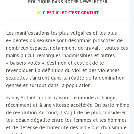
POLITIQUE DANS NOTRE NEWSLETTER
C’EST ICI ET C’EST GRATUIT
Les manifestations les plus vulgaires et les plus
évidentes du sexisme sont désormais proscrites de
nombreux espaces, notamment de travail : toutes ces
mains au cul, remarques inadmissibles et autres
« baisers volés », c’est non et c’est ok de le
revendiquer. La définition du viol et des violences
sexuelles s’ancrent dans la réalité de la domination
genrée et surtout dans la population.
Fanny Ardant a donc raison : le monde a changé,
récemment et à une vitesse accélérée. On parle même
de révolution. Au fond, il s’agit de ne plus considérer
les idéaux d’égalité entre les femmes et les hommes
et de défense de l’intégrité des individus d’un simple