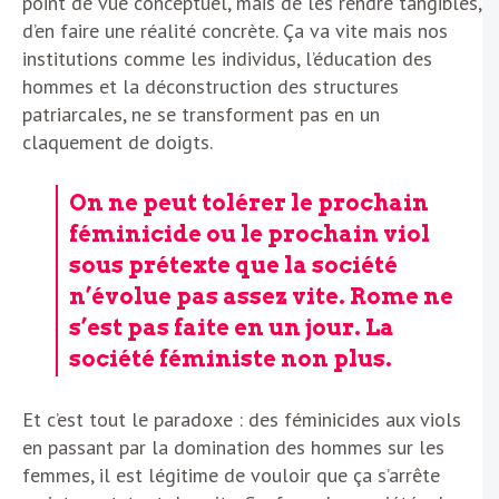
point de vue conceptuel, mais de les rendre tangibles,
d’en faire une réalité concrète. Ça va vite mais nos
institutions comme les individus, l’éducation des
hommes et la déconstruction des structures
patriarcales, ne se transforment pas en un
claquement de doigts.
On ne peut tolérer le prochain
féminicide ou le prochain viol
sous prétexte que la société
n’évolue pas assez vite. Rome ne
s’est pas faite en un jour. La
société féministe non plus.
Et c’est tout le paradoxe : des féminicides aux viols
en passant par la domination des hommes sur les
femmes, il est légitime de vouloir que ça s’arrête