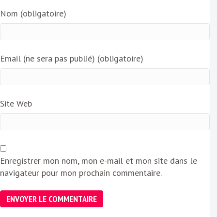
Nom (obligatoire)
Email (ne sera pas publié) (obligatoire)
Site Web
Enregistrer mon nom, mon e-mail et mon site dans le
navigateur pour mon prochain commentaire.