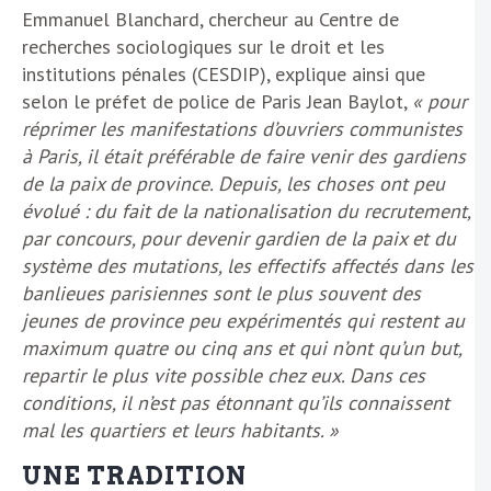
Emmanuel Blanchard, chercheur au Centre de
recherches sociologiques sur le droit et les
institutions pénales (CESDIP), explique ainsi que
selon le préfet de police de Paris Jean Baylot,
« pour
réprimer les manifestations d’ouvriers communistes
à Paris, il était préférable de faire venir des gardiens
de la paix de province. Depuis, les choses ont peu
évolué : du fait de la nationalisation du recrutement,
par concours, pour devenir gardien de la paix et du
système des mutations, les effectifs affectés dans les
banlieues parisiennes sont le plus souvent des
jeunes de province peu expérimentés qui restent au
maximum quatre ou cinq ans et qui n’ont qu’un but,
repartir le plus vite possible chez eux. Dans ces
conditions, il n’est pas étonnant qu’ils connaissent
mal les quartiers et leurs habitants. »
UNE TRADITION