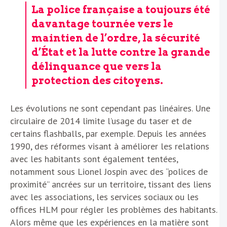
La police française a toujours été
davantage tournée vers le
maintien de l’ordre, la sécurité
d’État et la lutte contre la grande
délinquance que vers la
protection des citoyens.
Les évolutions ne sont cependant pas linéaires. Une
circulaire de 2014 limite l’usage du taser et de
certains flashballs, par exemple. Depuis les années
1990, des réformes visant à améliorer les relations
avec les habitants sont également tentées,
notamment sous Lionel Jospin avec des “polices de
proximité” ancrées sur un territoire, tissant des liens
avec les associations, les services sociaux ou les
offices HLM pour régler les problèmes des habitants.
Alors même que les expériences en la matière sont