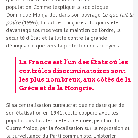
population. Comme l’explique la sociologue
Dominique Monjardet dans son ouvrage
Ce que fait la
police
(1996), la police française a toujours été
davantage tournée vers le maintien de l’ordre, la
sécurité d’État et la lutte contre la grande
délinquance que vers la protection des citoyens.
La France est l’un des États où les
contrôles discriminatoires sont
les plus nombreux, aux côtés de la
Grèce et de la Hongrie.
Si sa centralisation bureaucratique ne date que de
son étatisation en 1941, cette coupure avec les
populations locales a été accentuée, pendant la
Guerre froide, par la focalisation sur la répression et
la surveillance du Parti communiste. L’historien