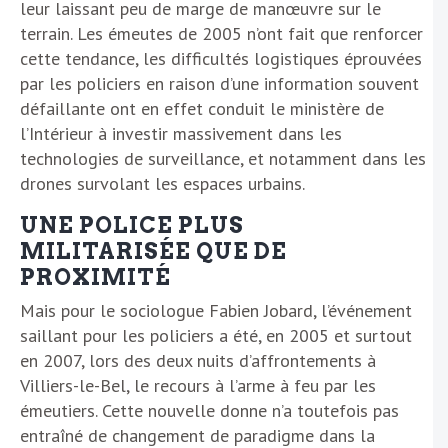
leur laissant peu de marge de manœuvre sur le
terrain. Les émeutes de 2005 n’ont fait que renforcer
cette tendance, les difficultés logistiques éprouvées
par les policiers en raison d’une information souvent
défaillante ont en effet conduit le ministère de
l’Intérieur à investir massivement dans les
technologies de surveillance, et notamment dans les
drones survolant les espaces urbains.
UNE POLICE PLUS
MILITARISÉE QUE DE
PROXIMITÉ
Mais pour le sociologue Fabien Jobard, l’événement
saillant pour les policiers a été, en 2005 et surtout
en 2007, lors des deux nuits d’affrontements à
Villiers-le-Bel, le recours à l’arme à feu par les
émeutiers. Cette nouvelle donne n’a toutefois pas
entraîné de changement de paradigme dans la