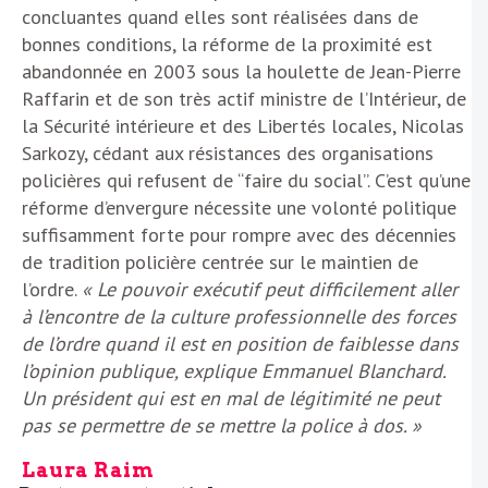
concluantes quand elles sont réalisées dans de
bonnes conditions, la réforme de la proximité est
abandonnée en 2003 sous la houlette de Jean-Pierre
Raffarin et de son très actif ministre de l’Intérieur, de
la Sécurité intérieure et des Libertés locales, Nicolas
Sarkozy, cédant aux résistances des organisations
policières qui refusent de “faire du social”. C’est qu’une
réforme d’envergure nécessite une volonté politique
suffisamment forte pour rompre avec des décennies
de tradition policière centrée sur le maintien de
l’ordre.
« Le pouvoir exécutif peut difficilement aller
à l’encontre de la culture professionnelle des forces
de l’ordre quand il est en position de faiblesse dans
l’opinion publique, explique Emmanuel Blanchard.
Un président qui est en mal de légitimité ne peut
pas se permettre de se mettre la police à dos. »
Laura Raim