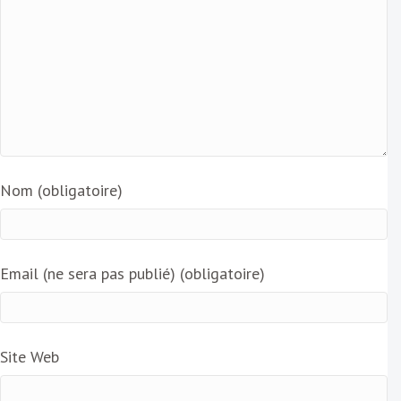
Nom (obligatoire)
Email (ne sera pas publié) (obligatoire)
Site Web