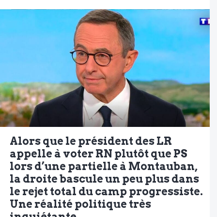
Alors que le président des LR
appelle à voter RN plutôt que PS
lors d’une partielle à Montauban,
la droite bascule un peu plus dans
le rejet total du camp progressiste.
Une réalité politique très
inquiétante.