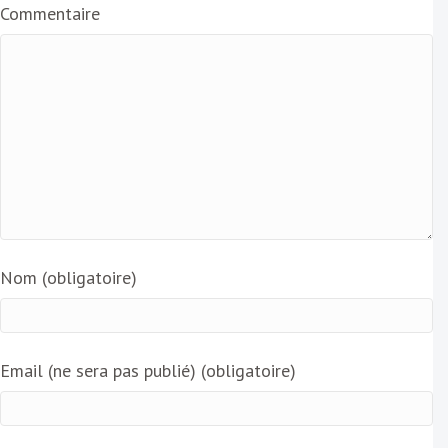
Commentaire
Nom (obligatoire)
Email (ne sera pas publié) (obligatoire)