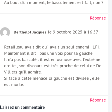
Au bout d’un moment, le basculement est fait, non ?
Réponse
le 9 octobre 2025 à 16:57
Berthelot Jacques
Retailleau avait dit qu’i avait un seul ennemi : LFI.
Maintenant il dit : pas une voix pour la gauche.
Il n’a pas basculé : il est en osmose avec l’extrême
droite , son discours est très proche de celui de De
Villiers qu’il admire.
Si face à cette menace la gauche est divisée , elle
est morte.
Réponse
Laissez un commentaire