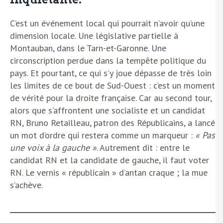
C’est un événement local qui pourrait n’avoir qu’une
dimension locale. Une législative partielle à
Montauban, dans le Tarn-et-Garonne. Une
circonscription perdue dans la tempête politique du
pays. Et pourtant, ce qui s’y joue dépasse de très loin
les limites de ce bout de Sud-Ouest : c’est un moment
de vérité pour la droite française. Car au second tour,
alors que s’affrontent une socialiste et un candidat
RN, Bruno Retailleau, patron des Républicains, a lancé
un mot d’ordre qui restera comme un marqueur :
« Pas
une voix à la gauche »
. Autrement dit : entre le
candidat RN et la candidate de gauche, il faut voter
RN. Le vernis « républicain » d’antan craque ; la mue
s’achève.