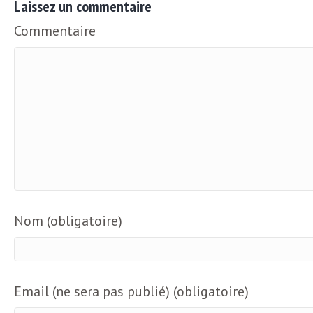
Laissez un commentaire
Commentaire
Nom (obligatoire)
Email (ne sera pas publié) (obligatoire)