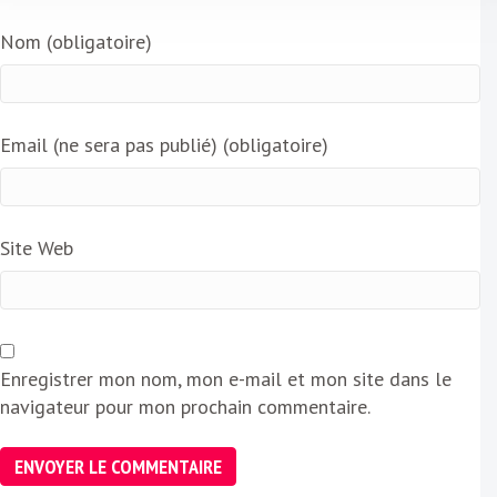
Nom (obligatoire)
Email (ne sera pas publié) (obligatoire)
Site Web
Enregistrer mon nom, mon e-mail et mon site dans le
navigateur pour mon prochain commentaire.