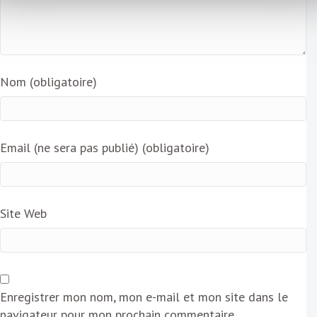
Nom (obligatoire)
Email (ne sera pas publié) (obligatoire)
Site Web
Enregistrer mon nom, mon e-mail et mon site dans le
navigateur pour mon prochain commentaire.