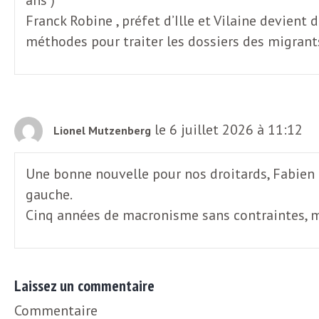
Franck Robine , préfet d’Ille et Vilaine devien
méthodes pour traiter les dossiers des migrants (
le 6 juillet 2026 à 11:12
Lionel Mutzenberg
Une bonne nouvelle pour nos droitards, Fabien R
gauche.
Cinq années de macronisme sans contraintes, m
Laissez un commentaire
Commentaire