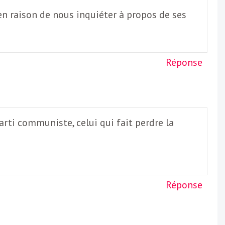
ien raison de nous inquiéter à propos de ses
Réponse
rti communiste, celui qui fait perdre la
Réponse