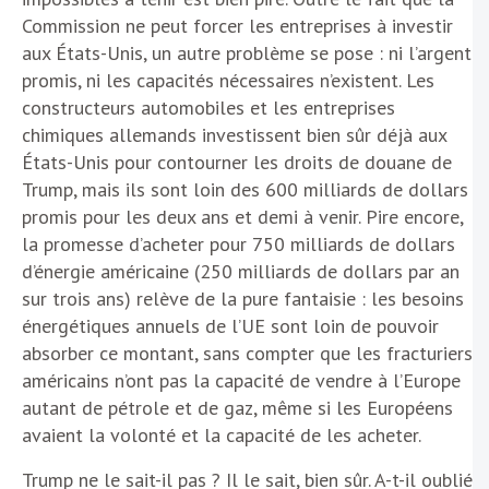
Commission ne peut forcer les entreprises à investir
aux États-Unis, un autre problème se pose : ni l’argent
promis, ni les capacités nécessaires n’existent. Les
constructeurs automobiles et les entreprises
chimiques allemands investissent bien sûr déjà aux
États-Unis pour contourner les droits de douane de
Trump, mais ils sont loin des 600 milliards de dollars
promis pour les deux ans et demi à venir. Pire encore,
la promesse d’acheter pour 750 milliards de dollars
d’énergie américaine (250 milliards de dollars par an
sur trois ans) relève de la pure fantaisie : les besoins
énergétiques annuels de l’UE sont loin de pouvoir
absorber ce montant, sans compter que les fracturiers
américains n’ont pas la capacité de vendre à l’Europe
autant de pétrole et de gaz, même si les Européens
avaient la volonté et la capacité de les acheter.
Trump ne le sait-il pas ? Il le sait, bien sûr. A-t-il oublié