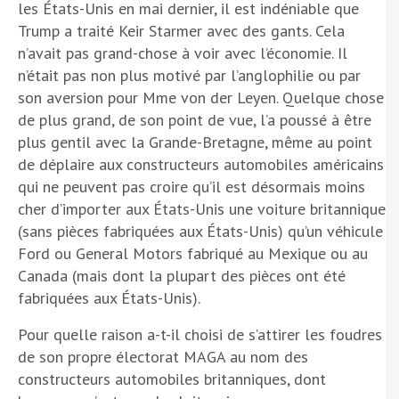
les États-Unis en mai dernier, il est indéniable que
Trump a traité Keir Starmer avec des gants. Cela
n’avait pas grand-chose à voir avec l’économie. Il
n’était pas non plus motivé par l’anglophilie ou par
son aversion pour Mme von der Leyen. Quelque chose
de plus grand, de son point de vue, l’a poussé à être
plus gentil avec la Grande-Bretagne, même au point
de déplaire aux constructeurs automobiles américains
qui ne peuvent pas croire qu’il est désormais moins
cher d’importer aux États-Unis une voiture britannique
(sans pièces fabriquées aux États-Unis) qu’un véhicule
Ford ou General Motors fabriqué au Mexique ou au
Canada (mais dont la plupart des pièces ont été
fabriquées aux États-Unis).
Pour quelle raison a-t-il choisi de s’attirer les foudres
de son propre électorat MAGA au nom des
constructeurs automobiles britanniques, dont