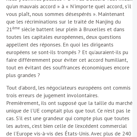
qu’un mauvais accord » à « N’importe quel accord, s’il
vous plaît, nous sommes désespérés ». Maintenant
que les récriminations sur le traité de Nanjing du
ème
21
siècle battent leur plein à Bruxelles et dans
toutes les capitales européennes, deux questions
appellent des réponses. En quoi les dirigeants
européens se sont-ils trompés ? Et qu’auraient-ils pu
faire différemment pour éviter cet accord humiliant,
tout en évitant des souffrances économiques encore
plus grandes ?
Tout d’abord, les négociateurs européens ont commis
trois erreurs de jugement involontaires.
Premièrement, ils ont supposé que la taille du marché
unique de l’UE comptait plus que tout. Ce n’est pas le
cas. S’il est une grandeur qui compte plus que toutes
les autres, c’est bien celle de l’excédent commercial
de l’Europe vis-à-vis des États-Unis. Avec plus de 240