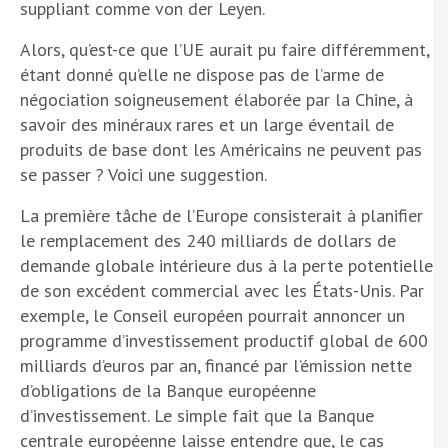
suppliant comme von der Leyen.
Alors, qu’est-ce que l’UE aurait pu faire différemment,
étant donné qu’elle ne dispose pas de l’arme de
négociation soigneusement élaborée par la Chine, à
savoir des minéraux rares et un large éventail de
produits de base dont les Américains ne peuvent pas
se passer ? Voici une suggestion.
La première tâche de l’Europe consisterait à planifier
le remplacement des 240 milliards de dollars de
demande globale intérieure dus à la perte potentielle
de son excédent commercial avec les États-Unis. Par
exemple, le Conseil européen pourrait annoncer un
programme d’investissement productif global de 600
milliards d’euros par an, financé par l’émission nette
d’obligations de la Banque européenne
d’investissement. Le simple fait que la Banque
centrale européenne laisse entendre que, le cas