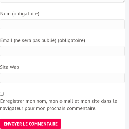
Nom (obligatoire)
Email (ne sera pas publié) (obligatoire)
Site Web
Enregistrer mon nom, mon e-mail et mon site dans le
navigateur pour mon prochain commentaire.