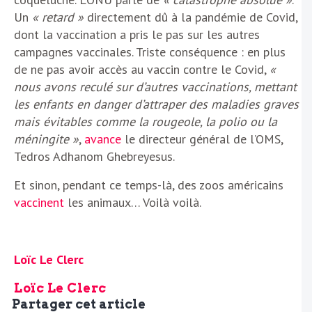
Un
« retard »
directement dû à la pandémie de Covid,
dont la vaccination a pris le pas sur les autres
campagnes vaccinales. Triste conséquence : en plus
de ne pas avoir accès au vaccin contre le Covid,
«
nous avons reculé sur d’autres vaccinations, mettant
les enfants en danger d’attraper des maladies graves
mais évitables comme la rougeole, la polio ou la
méningite »
,
avance
le directeur général de l’OMS,
Tedros Adhanom Ghebreyesus.
Et sinon, pendant ce temps-là, des zoos américains
vaccinent
les animaux… Voilà voilà.
Loïc Le Clerc
Loïc Le Clerc
Partager cet article