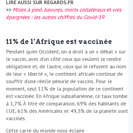
LIRE AUSSI SUR REGARDS.FR
>>
Mises à pied, bavures, morts collatéraux et vies
épargnées : les autres chiffres du Covid-19
11% de l’Afrique est vaccinée
Pendant qu’en Occident, on a droit à un « débat » sur
le vaccin, avec d’un côté ceux qui veulent le rendre
obligatoire et, de l’autre, ceux qui le refusent au nom
de leur « liberté », le continent africain continue de
souffrir d’une réelle pénurie de vaccins. Pour le
moment, seul 11% de la population de ce continent
est vaccinée. En Afrique subsaharienne, ce taux tombe
à 1,7%. À titre de comparaison, 69% des habitants de
l’UE, 61% des Américains et 49,3% de la planète sont
vaccinés.
Cette carte du monde nous éclaire