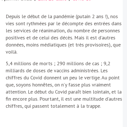
Depuis le début de la pandémie (putain 2 ans !), nos
vies sont rythmées par le décompte des entrées dans
les services de réanimation, du nombre de personnes
positives et de celui des décès. Mais il est d’autres
données, moins médiatiques (et très provisoires), que
voilà.
5,4 millions de morts ; 290 millions de cas ; 9,2
milliards de doses de vaccins administrées. Les
chiffres du Covid donnent un peu le vertige. Au point
que, soyons honnêtes, on n’y fasse plus vraiment
attention. Le début du Covid paraît bien lointain, et la
fin encore plus. Pourtant, il est une multitude d’autres
chiffres, qui passent totalement à la trappe.