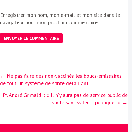
Enregistrer mon nom, mon e-mail et mon site dans le
navigateur pour mon prochain commentaire.
Posts
← Ne pas faire des non-vaccinés les boucs-émissaires
navigation
de tout un système de santé défaillant
Pr. André Grimaldi : « Il n’y aura pas de service public de
santé sans valeurs publiques » →