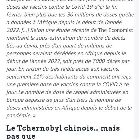
doses de vaccins contre le Covid-19 d’ici la fin
février, bien plus que les 30 millions de doses qu’elle
a données à l’Afrique depuis le début de l’année
2022. […] Selon une étude récente de
The Economist
montrant la sous-estimation du nombre de décès
liés au Covid, près d’un quart de millions de
personnes seraient décédées en Afrique depuis le
début de l’année 2022, soit près de 7000 décès par
jour. En raison du très faible accès aux vaccins,
seulement 11% des habitants du continent ont reçu
une première dose de vaccins contre la COVID à ce
jour. Le nombre de dose de rappel administrées en
Europe dépasse de plus d’un tiers le nombre de
doses administrées en Afrique depuis le début de la
pandémie. »
Le Tchernobyl chinois… mais
pas que