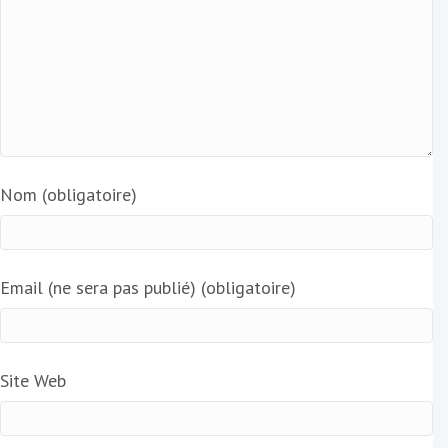
Nom (obligatoire)
Email (ne sera pas publié) (obligatoire)
Site Web