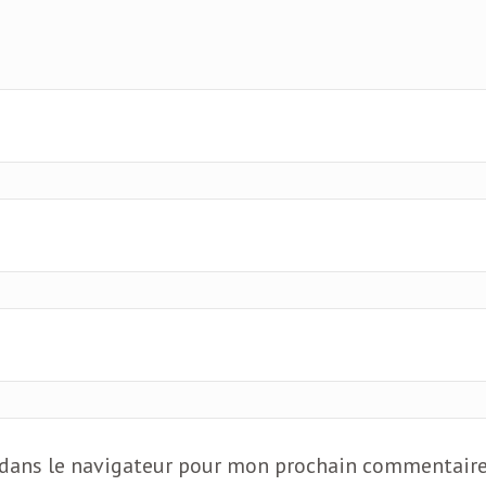
 dans le navigateur pour mon prochain commentaire